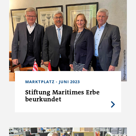
Magistratspressestelle
MARKTPLATZ - JUNI 2023
Stiftung Maritimes Erbe
beurkundet