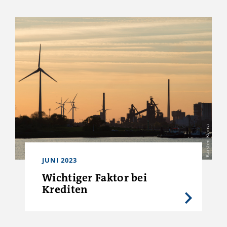
Karsten Klama
JUNI 2023
Wichtiger Faktor bei
Krediten