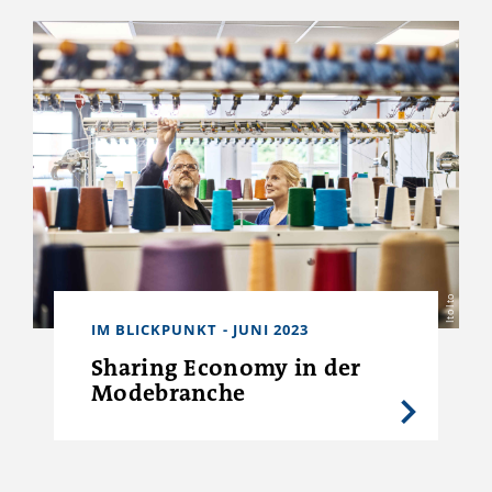
Ito Ito
IM BLICKPUNKT - JUNI 2023
Sharing Economy in der
Modebranche