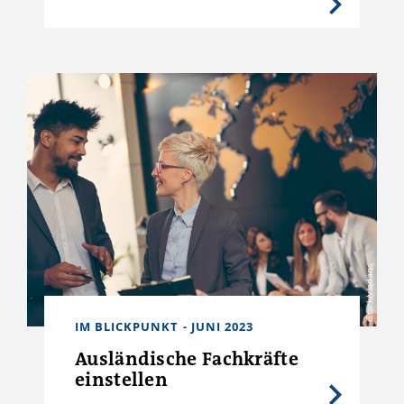
iStock/vladans
IM BLICKPUNKT - JUNI 2023
Ausländische Fachkräfte
einstellen