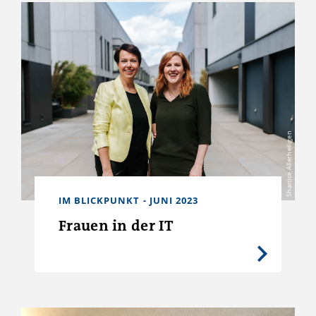
Shanice Allerheiligen
IM BLICKPUNKT - JUNI 2023
Frauen in der IT