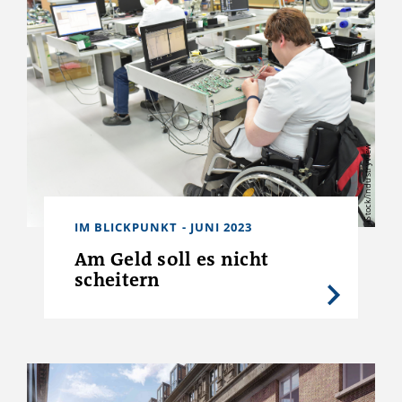
iStock/industryview
IM BLICKPUNKT - JUNI 2023
Am Geld soll es nicht
scheitern