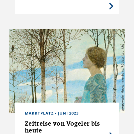
Worpsweder Museumsverbund/Rüdiger Lubricht
MARKTPLATZ - JUNI 2023
Zeitreise von Vogeler bis
heute