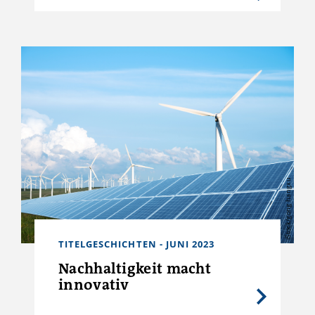
iStock/gong hangxu
TITELGESCHICHTEN - JUNI 2023
Nachhaltigkeit macht
innovativ