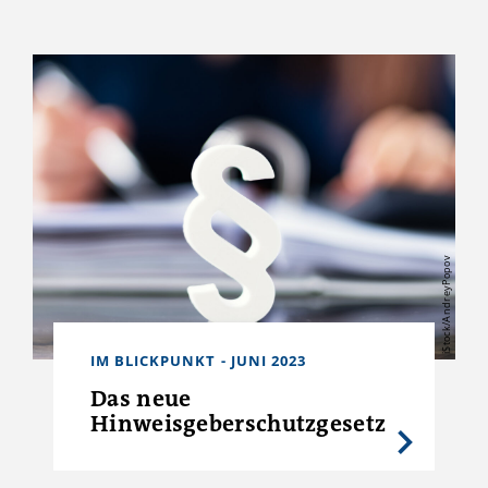
iStock/AndreyPopov
IM BLICKPUNKT - JUNI 2023
Das neue
Hinweisgeberschutzgesetz