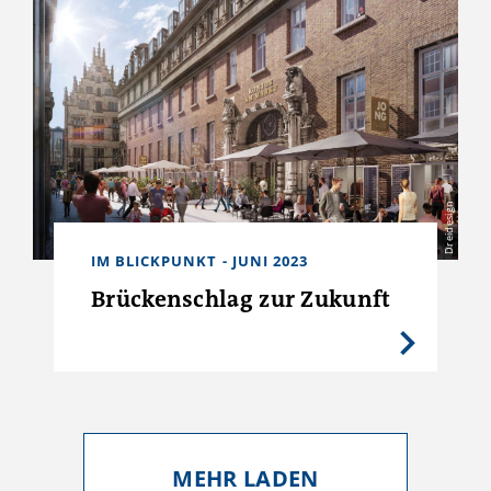
Dreidesign
IM BLICKPUNKT - JUNI 2023
Brückenschlag zur Zukunft
MEHR LADEN