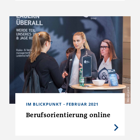
Weserpark
IM BLICKPUNKT - FEBRUAR 2021
Berufsorientierung online