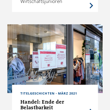
Wirtschaftsjunioren
Frank Pusch
TITELGESCHICHTEN - MÄRZ 2021
Handel: Ende der
Belastbarkeit