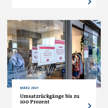
Frank Pusch
MÄRZ 2021
Umsatzrückgänge bis zu
100 Prozent