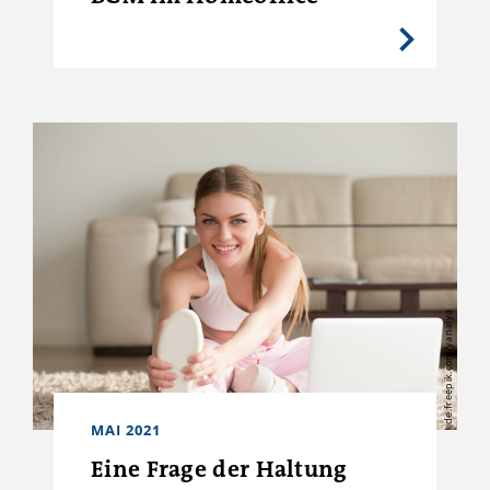
de.freepik.com/yanalya
MAI 2021
Eine Frage der Haltung