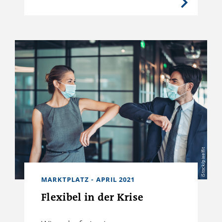
iStock/pixelfit
MARKTPLATZ - APRIL 2021
Flexibel in der Krise