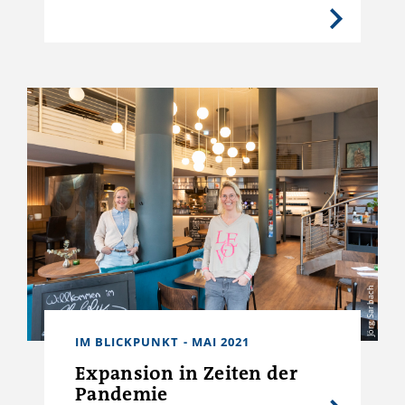
Jörg Sarbach
IM BLICKPUNKT - MAI 2021
Expansion in Zeiten der
Pandemie