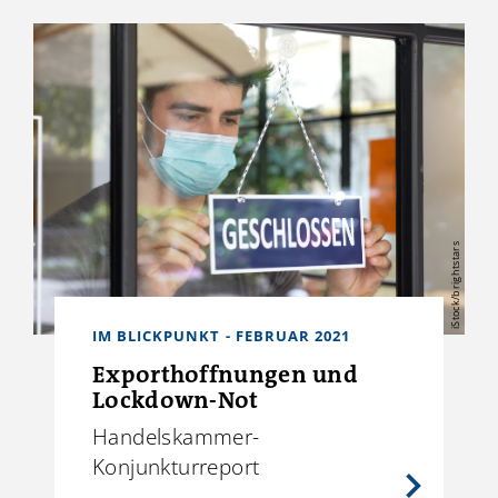
iStock/brightstars
IM BLICKPUNKT - FEBRUAR 2021
Exporthoffnungen und
Lockdown-Not
Handelskammer-
Konjunkturreport