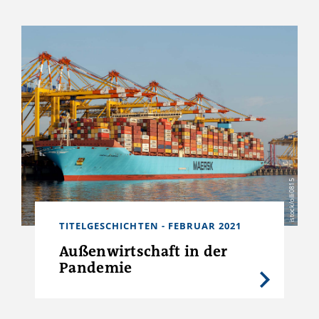
istock/olli0815
TITELGESCHICHTEN - FEBRUAR 2021
Außenwirtschaft in der
Pandemie