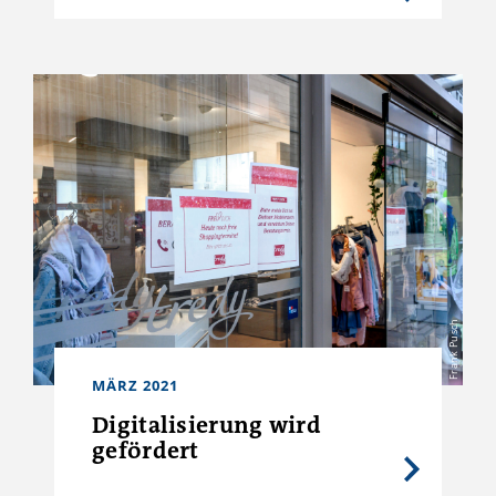
Frank Pusch
MÄRZ 2021
Digitalisierung wird
gefördert