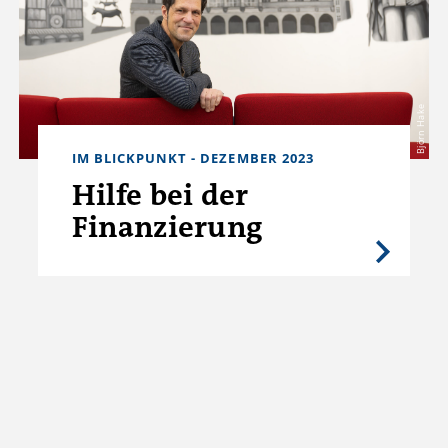
Björn Hake
IM BLICKPUNKT - DEZEMBER 2023
Hilfe bei der
Finanzierung