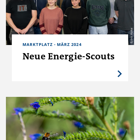
Björn Hake
MARKTPLATZ - MÄRZ 2024
Neue Energie-Scouts