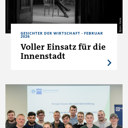
Björn Hake
GESICHTER DER WIRTSCHAFT - FEBRUAR
2026
Voller Einsatz für die
Innenstadt