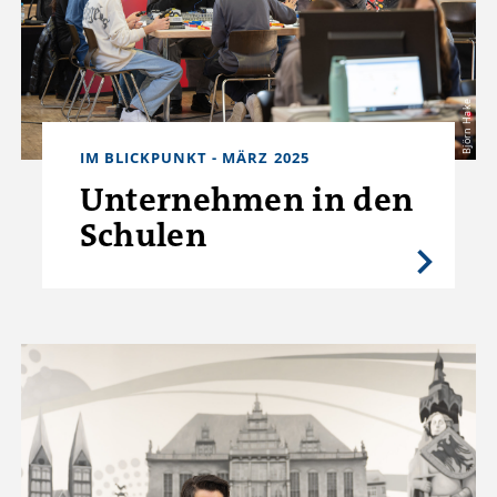
Björn Hake
IM BLICKPUNKT - MÄRZ 2025
Unternehmen in den
Schulen