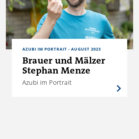
AZUBI IM PORTRAIT - AUGUST 2023
Brauer und Mälzer
Stephan Menze
Azubi im Portrait