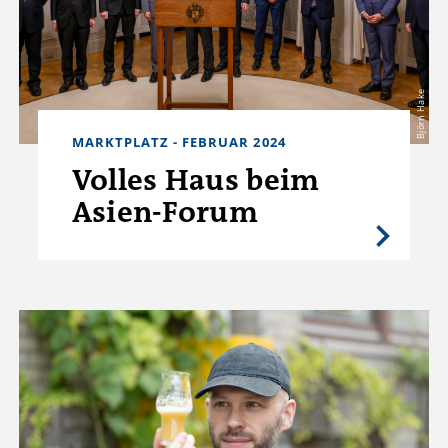
Björn Hake
MARKTPLATZ - FEBRUAR 2024
Volles Haus beim
Asien-Forum