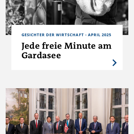
Björn Hake
GESICHTER DER WIRTSCHAFT - APRIL 2025
Jede freie Minute am
Gardasee