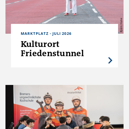
Björn Hake
MARKTPLATZ - JULI 2026
Kulturort
Friedenstunnel