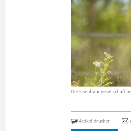
Die Eisenbahngesellschaft b
Artikel drucken