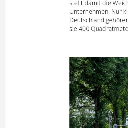
stellt damit die Wei
Unternehmen. Nur kli
Deutschland gehörend
sie 400 Quadratmeter