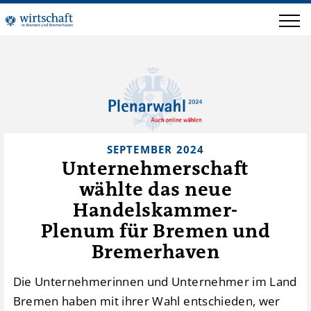
SEPTEMBER 2024
Unternehmerschaft
wählte das neue
Handelskammer-
Plenum für Bremen und
Bremerhaven
Die Unternehmerinnen und Unternehmer im Land
Bremen haben mit ihrer Wahl entschieden, wer