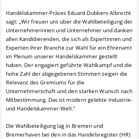
Handelskammer-Präses Eduard Dubbers-Albrecht
sagt: „Wir freuen uns über die Wahlbeteiligung der
Unternehmerinnen und Unternehmer und danken
allen Kandidierenden, die sich als Expertinnen und
Experten ihrer Branche zur Wahl für ein Ehrenamt
im Plenum unserer Handelskammer gestellt
haben. Der engagiert geführte Wahlkampf und die
hohe Zahl der abgegebenen Stimmen zeigen die
Relevanz des Gremiums für die
Unternehmerschaft und den starken Wunsch nach
Mitbestimmung. Das ist modern gelebte Industrie-
und Handelskammer-Welt.“
Die Wahlbeteiligung lag in Bremen und
Bremerhaven bei den in das Handelsregister (HR)