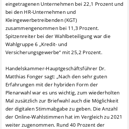
eingetragenen Unternehmen bei 22,1 Prozent und
bei den HR-Unternehmen und
Kleingewerbetreibenden (KGT)
zusammengenommen bei 11,3 Prozent.
Spitzenreiter bei der Wahlbeteiligung war die
Wahlgruppe 6 „Kredit- und
Versicherungsgewerbe“ mit 25,2 Prozent.
Handelskammer-Hauptgeschäftsführer Dr.
Matthias Fonger sagt: „Nach den sehr guten
Erfahrungen mit der hybriden Form der
Plenarwahl war es uns wichtig, zum wiederholten
Mal zusätzlich zur Briefwahl auch die Möglichkeit
der digitalen Stimmabgabe zu geben. Die Anzahl
der Online-Wahlstimmen hat im Vergleich zu 2021
weiter zugenommen. Rund 40 Prozent der