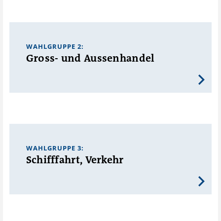
WAHLGRUPPE 2:
Gross- und Aussenhandel
WAHLGRUPPE 3:
Schifffahrt, Verkehr