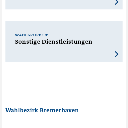
WAHLGRUPPE 9:
Sonstige Dienstleistungen
Wahlbezirk Bremerhaven