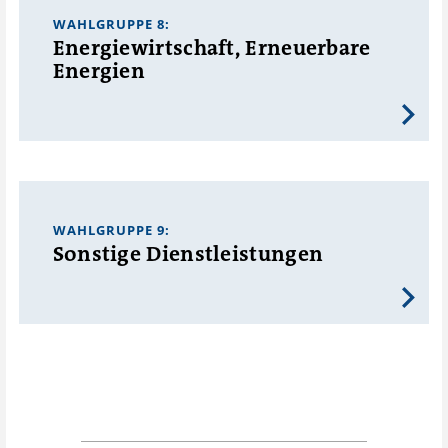
WAHLGRUPPE 8:
Energiewirtschaft, Erneuerbare
Energien
WAHLGRUPPE 9:
Sonstige Dienstleistungen