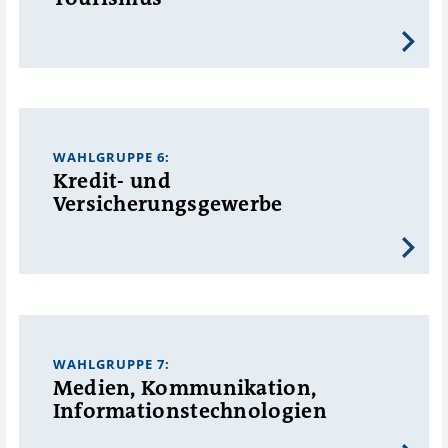
WAHLGRUPPE 6:
Kredit- und
Versicherungsgewerbe
WAHLGRUPPE 7:
Medien, Kommunikation,
Informationstechnologien