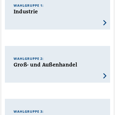
WAHLGRUPPE 1:
Industrie
WAHLGRUPPE 2:
Groß- und Außenhandel
WAHLGRUPPE 3: