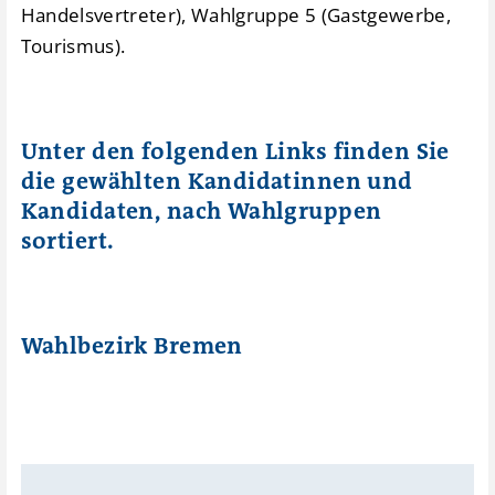
Handelsvertreter), Wahlgruppe 5 (Gastgewerbe,
Tourismus).
Unter den folgenden Links finden Sie
die gewählten Kandidatinnen und
Kandidaten, nach Wahlgruppen
sortiert.
Wahlbezirk Bremen