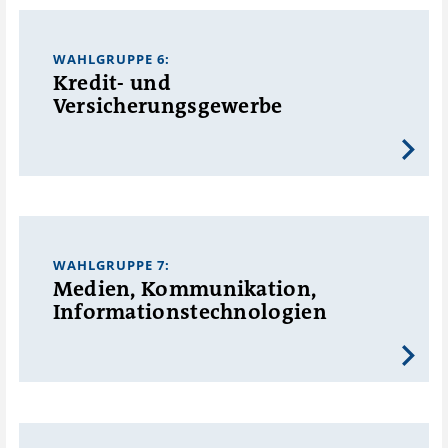
WAHLGRUPPE 6:
Kredit- und
Versicherungsgewerbe
WAHLGRUPPE 7:
Medien, Kommunikation,
Informationstechnologien