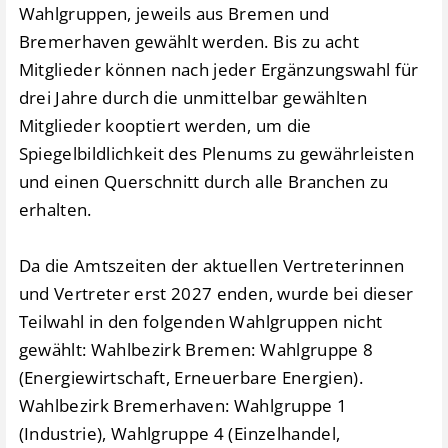
Wahlgruppen, jeweils aus Bremen und
Bremerhaven gewählt werden. Bis zu acht
Mitglieder können nach jeder Ergänzungswahl für
drei Jahre durch die unmittelbar gewählten
Mitglieder kooptiert werden, um die
Spiegelbildlichkeit des Plenums zu gewährleisten
und einen Querschnitt durch alle Branchen zu
erhalten.
Da die Amtszeiten der aktuellen Vertreterinnen
und Vertreter erst 2027 enden, wurde bei dieser
Teilwahl in den folgenden Wahlgruppen nicht
gewählt: Wahlbezirk Bremen: Wahlgruppe 8
(Energiewirtschaft, Erneuerbare Energien).
Wahlbezirk Bremerhaven: Wahlgruppe 1
(Industrie), Wahlgruppe 4 (Einzelhandel,