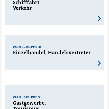
Schifffahrt,
Verkehr
WAHLGRUPPE 4:
Einzelhandel, Handelsvertreter
WAHLGRUPPE 5:
Gastgewerbe,
Tourismus