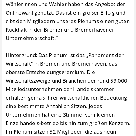
Wählerinnen und Wähler haben das Angebot der
Onlinewahl genutzt. Das ist ein großer Erfolg und
gibt den Mitgliedern unseres Plenums einen guten
Rückhalt in der Bremer und Bremerhavener
Unternehmerschaft.“
Hintergrund: Das Plenum ist das „Parlament der
Wirtschaft“ in Bremen und Bremerhaven, das
oberste Entscheidungsgremium. Die
Wirtschaftszweige und Branchen der rund 59.000
Mitgliedsunternehmen der Handelskammer
erhalten gemäß ihrer wirtschaftlichen Bedeutung
eine bestimmte Anzahl an Sitzen. Jedes
Unternehmen hat eine Stimme, vom kleinen
Einzelhandels-betrieb bis hin zum großen Konzern.
Im Plenum sitzen 52 Mitglieder, die aus neun