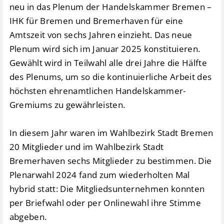
neu in das Plenum der Handelskammer Bremen –
IHK für Bremen und Bremerhaven für eine
Amtszeit von sechs Jahren einzieht. Das neue
Plenum wird sich im Januar 2025 konstituieren.
Gewählt wird in Teilwahl alle drei Jahre die Hälfte
des Plenums, um so die kontinuierliche Arbeit des
höchsten ehrenamtlichen Handelskammer-
Gremiums zu gewährleisten.
In diesem Jahr waren im Wahlbezirk Stadt Bremen
20 Mitglieder und im Wahlbezirk Stadt
Bremerhaven sechs Mitglieder zu bestimmen. Die
Plenarwahl 2024 fand zum wiederholten Mal
hybrid statt: Die Mitgliedsunternehmen konnten
per Briefwahl oder per Onlinewahl ihre Stimme
abgeben.