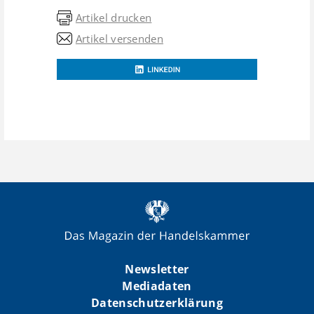
Artikel drucken
Artikel versenden
Newsletter
Mediadaten
Datenschutzerklärung