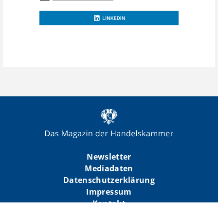
Newsletter
Mediadaten
Datenschutzerklärung
Impressum
Kontakt