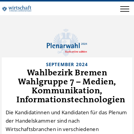
SEPTEMBER 2024
Wahlbezirk Bremen
Wahlgruppe 7 – Medien,
Kommunikation,
Informationstechnologien
Die Kandidatinnen und Kandidaten für das Plenum
der Handelskammer sind nach
Wirtschaftsbranchen in verschiedenen