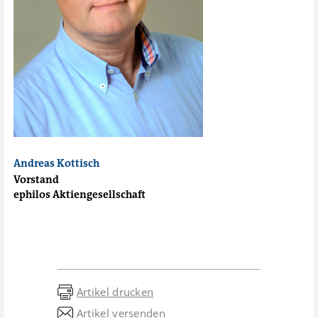
Andreas Kottisch
Vorstand
ephilos Aktiengesellschaft
Artikel drucken
Artikel versenden