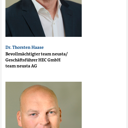
Dr. Thorsten Haase
Bevollmächtigter team neusta/
Geschäftsführer HEC GmbH
team neusta AG