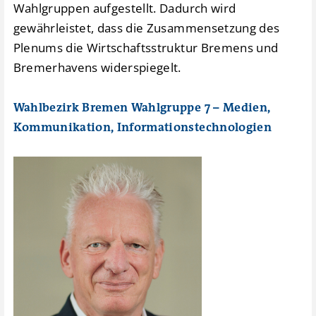
Wahlgruppen aufgestellt. Dadurch wird
gewährleistet, dass die Zusammensetzung des
Plenums die Wirtschaftsstruktur Bremens und
Bremerhavens widerspiegelt.
Wahlbezirk Bremen Wahlgruppe 7 – Medien,
Kommunikation, Informationstechnologien