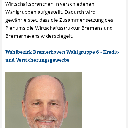
Wirtschaftsbranchen in verschiedenen
Wahlgruppen aufgestellt. Dadurch wird
gewährleistet, dass die Zusammensetzung des
Plenums die Wirtschaftsstruktur Bremens und
Bremerhavens widerspiegelt.
Wahlbezirk Bremerhaven Wahlgruppe 6 - Kredit-
und Versicherungsgewerbe