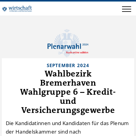
SEPTEMBER 2024
Wahlbezirk
Bremerhaven
Wahlgruppe 6 – Kredit-
und
Versicherungsgewerbe
Die Kandidatinnen und Kandidaten für das Plenum
der Handelskammer sind nach