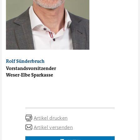
Rolf Sünderbruch
Vorstandsvorsitzender
Weser-Elbe Sparkasse
Artikel drucken
Artikel versenden