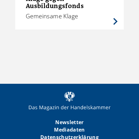
Ausbildungsfonds
Gemeinsame Klage
Newsletter
Mediadaten
Datenschutzerklärung