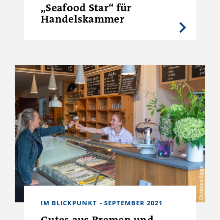
„Seafood Star“ für
Handelskammer
Christian Kluge
IM BLICKPUNKT - SEPTEMBER 2021