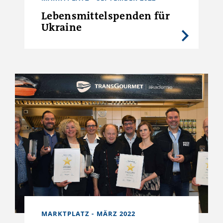
Lebensmittelspenden für
Ukraine
MARKTPLATZ - MÄRZ 2022