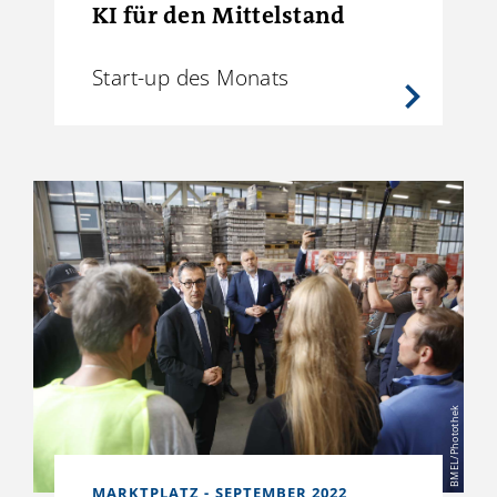
KI für den Mittelstand
Start-up des Monats
BMEL/Photothek
MARKTPLATZ - SEPTEMBER 2022