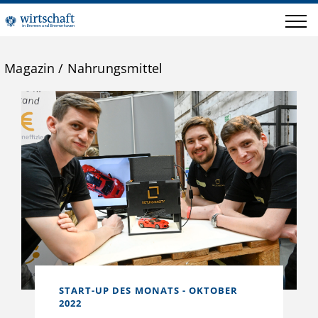
Magazin
/
Nahrungsmittel
START-UP DES MONATS - OKTOBER
2022