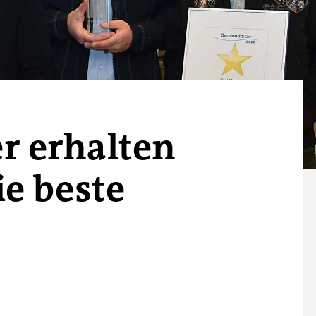
 erhalten
ie beste