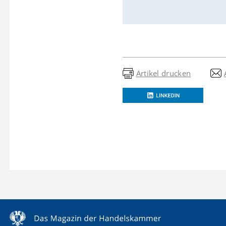
Artikel drucken