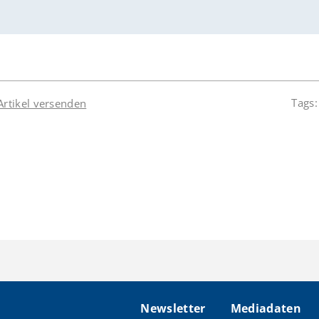
Tags
Artikel versenden
Newsletter
Mediadaten