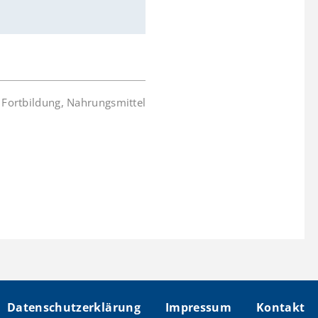
:
Fortbildung
,
Nahrungsmittel
Datenschutzerklärung
Impressum
Kontakt