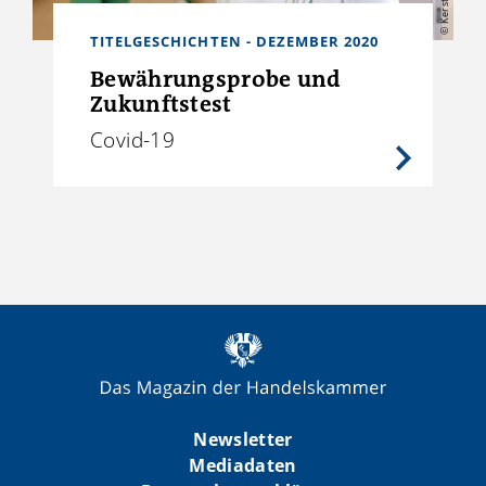
TITELGESCHICHTEN - DEZEMBER 2020
Bewährungsprobe und
Zukunftstest
Covid-19
Newsletter
Mediadaten