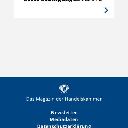
Newsletter
Mediadaten
Datenschutzerklärung