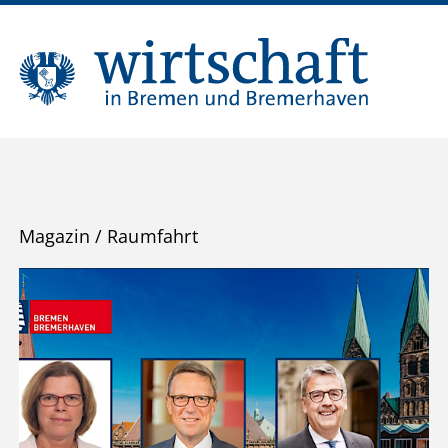
Magazin
/
Raumfahrt