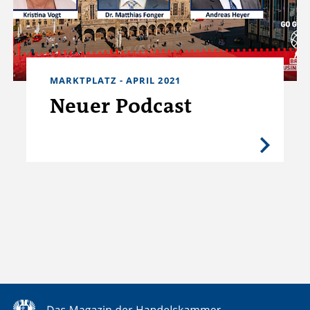
MARKTPLATZ - APRIL 2021
Neuer Podcast