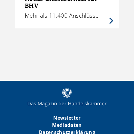
BHV
Mehr als 11.400 Anschlüsse
Newsletter
Mediadaten
Datenschutzerklärung