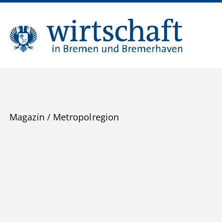
Magazin
/
Metropolregion