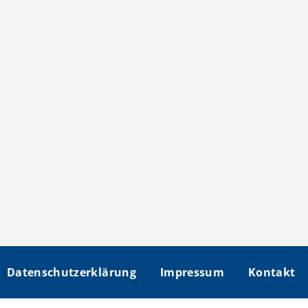
Datenschutzerklärung
Impressum
Kontakt