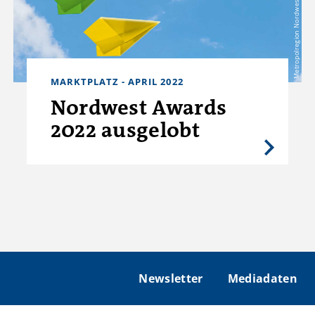
Metropolregion Nordwest
MARKTPLATZ - APRIL 2022
Nordwest Awards
2022 ausgelobt
Newsletter
Mediadaten