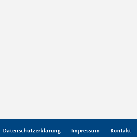
Datenschutzerklärung
Impressum
Kontakt