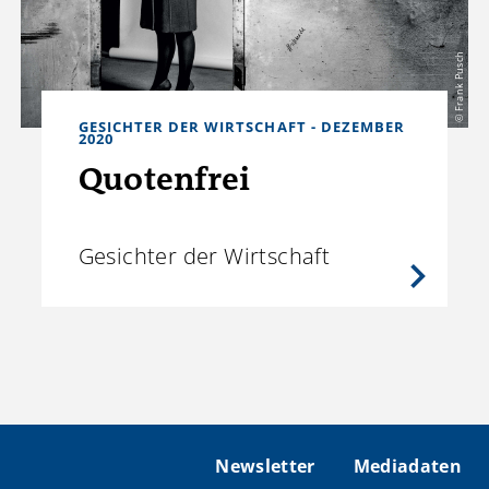
© Frank Pusch
GESICHTER DER WIRTSCHAFT - DEZEMBER
2020
Quotenfrei
Gesichter der Wirtschaft
Newsletter
Mediadaten