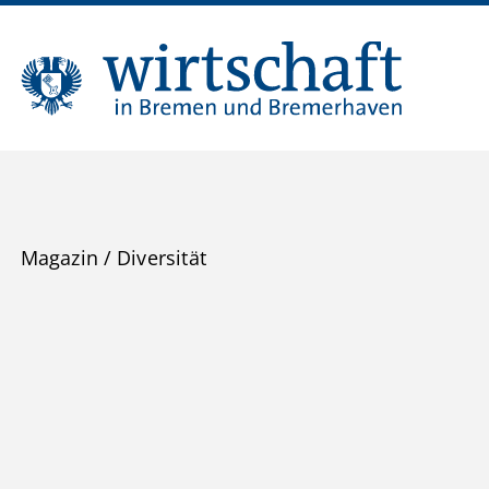
Magazin
/
Diversität