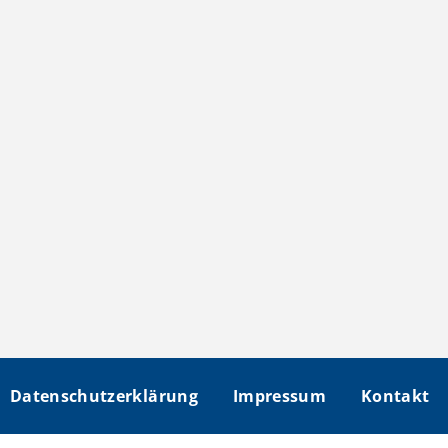
Datenschutzerklärung
Impressum
Kontakt