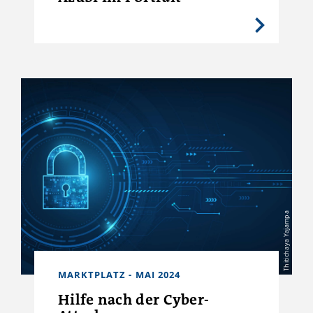
Thitichaya Yajampa
MARKTPLATZ - MAI 2024
Hilfe nach der Cyber-