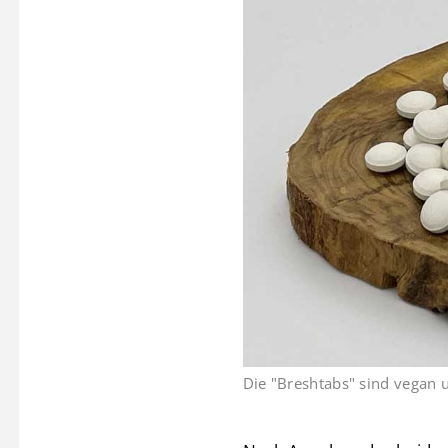
Die "Breshtabs" sind vegan u