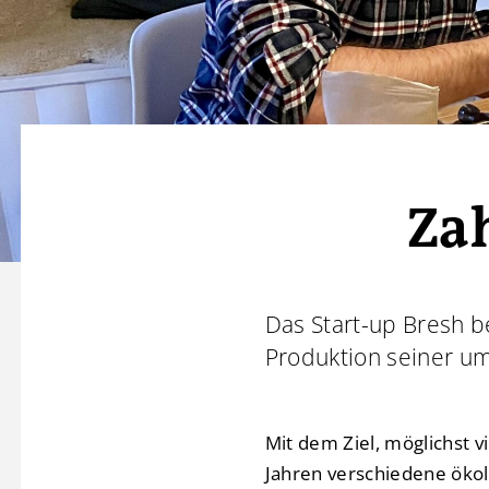
Za
Das Start-up Bresh 
Produktion seiner u
Mit dem Ziel, möglichst 
Jahren verschiedene ökolo