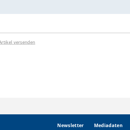
Artikel versenden
Newsletter
Mediadaten