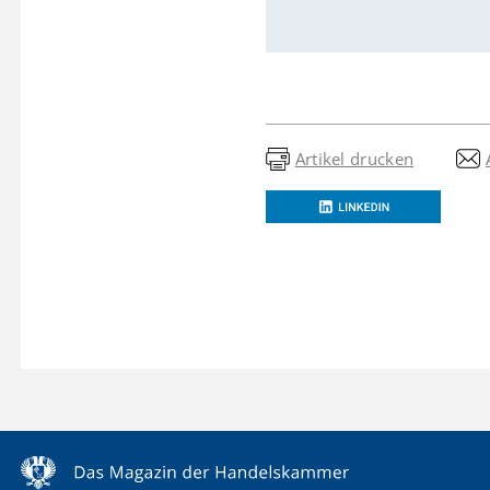
Artikel drucken