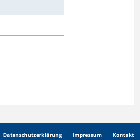
Datenschutzerklärung
Impressum
Kontakt