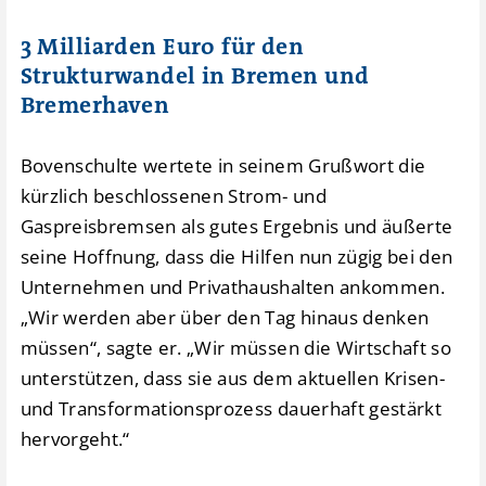
3 Milliarden Euro für den
Strukturwandel in Bremen und
Bremerhaven
Bovenschulte wertete in seinem Grußwort die
kürzlich beschlossenen Strom- und
Gaspreisbremsen als gutes Ergebnis und äußerte
seine Hoffnung, dass die Hilfen nun zügig bei den
Unternehmen und Privathaushalten ankommen.
„Wir werden aber über den Tag hinaus denken
müssen“, sagte er. „Wir müssen die Wirtschaft so
unterstützen, dass sie aus dem aktuellen Krisen-
und Transformationsprozess dauerhaft gestärkt
hervorgeht.“