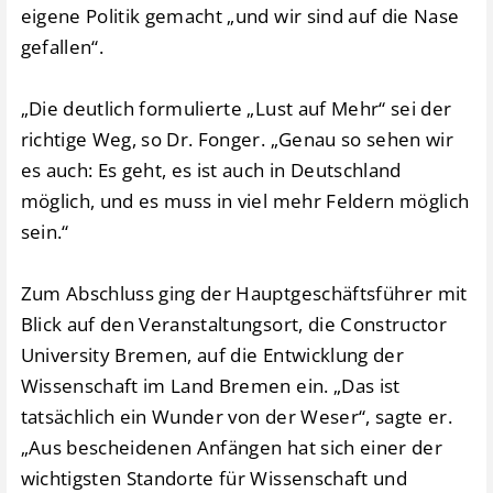
eigene Politik gemacht „und wir sind auf die Nase
gefallen“.
„Die deutlich formulierte „Lust auf Mehr“ sei der
richtige Weg, so Dr. Fonger. „Genau so sehen wir
es auch: Es geht, es ist auch in Deutschland
möglich, und es muss in viel mehr Feldern möglich
sein.“
Zum Abschluss ging der Hauptgeschäftsführer mit
Blick auf den Veranstaltungsort, die Constructor
University Bremen, auf die Entwicklung der
Wissenschaft im Land Bremen ein. „Das ist
tatsächlich ein Wunder von der Weser“, sagte er.
„Aus bescheidenen Anfängen hat sich einer der
wichtigsten Standorte für Wissenschaft und