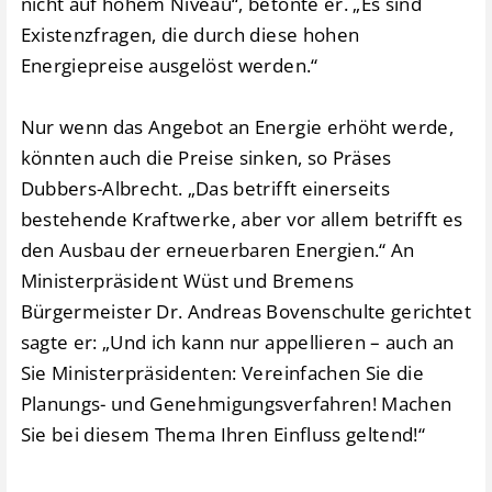
nicht auf hohem Niveau“, betonte er. „Es sind
Existenzfragen, die durch diese hohen
Energiepreise ausgelöst werden.“
Nur wenn das Angebot an Energie erhöht werde,
könnten auch die Preise sinken, so Präses
Dubbers-Albrecht. „Das betrifft einerseits
bestehende Kraftwerke, aber vor allem betrifft es
den Ausbau der erneuerbaren Energien.“ An
Ministerpräsident Wüst und Bremens
Bürgermeister Dr. Andreas Bovenschulte gerichtet
sagte er: „Und ich kann nur appellieren – auch an
Sie Ministerpräsidenten: Vereinfachen Sie die
Planungs- und Genehmigungsverfahren! Machen
Sie bei diesem Thema Ihren Einfluss geltend!“