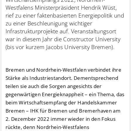
Westfalens Ministerpräsident Hendrik Wüst,
rief zu einer faktenbasierten Energiepolitik und
zu einer Beschleunigung wichtiger
Infrastrukturprojekte auf. Veranstaltungsort
war in diesem Jahr die Constructor University
(bis vor kurzem Jacobs University Bremen).
Bremen und Nordrhein-Westfalen verbindet ihre
Stärke als Industriestandort. Dementsprechend
teilen sie auch die Sorgen angesichts der
gegenwärtigen Energieknappheit – ein Thema, das
beim Wirtschaftsempfang der Handelskammer
Bremen – IHK für Bremen und Bremerhaven am
2. Dezember 2022 immer wieder in den Fokus
rückte, denn Nordrhein-Westfalens