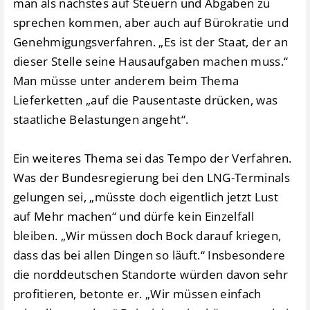
man als nächstes auf Steuern und Abgaben zu
sprechen kommen, aber auch auf Bürokratie und
Genehmigungsverfahren. „Es ist der Staat, der an
dieser Stelle seine Hausaufgaben machen muss.“
Man müsse unter anderem beim Thema
Lieferketten „auf die Pausentaste drücken, was
staatliche Belastungen angeht“.
Ein weiteres Thema sei das Tempo der Verfahren.
Was der Bundesregierung bei den LNG-Terminals
gelungen sei, „müsste doch eigentlich jetzt Lust
auf Mehr machen“ und dürfe kein Einzelfall
bleiben. „Wir müssen doch Bock darauf kriegen,
dass das bei allen Dingen so läuft.“ Insbesondere
die norddeutschen Standorte würden davon sehr
profitieren, betonte er. „Wir müssen einfach