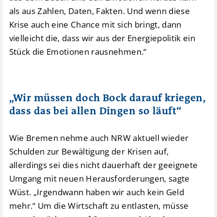
als aus Zahlen, Daten, Fakten. Und wenn diese
Krise auch eine Chance mit sich bringt, dann
vielleicht die, dass wir aus der Energiepolitik ein
Stück die Emotionen rausnehmen.“
„Wir müssen doch Bock darauf kriegen,
dass das bei allen Dingen so läuft“
Wie Bremen nehme auch NRW aktuell wieder
Schulden zur Bewältigung der Krisen auf,
allerdings sei dies nicht dauerhaft der geeignete
Umgang mit neuen Herausforderungen, sagte
Wüst. „Irgendwann haben wir auch kein Geld
mehr.“ Um die Wirtschaft zu entlasten, müsse