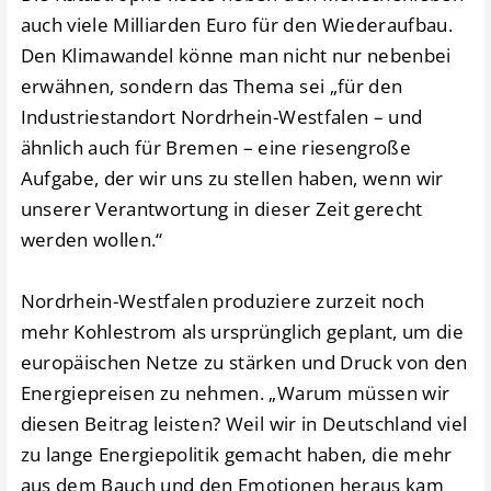
auch viele Milliarden Euro für den Wiederaufbau.
Den Klimawandel könne man nicht nur nebenbei
erwähnen, sondern das Thema sei „für den
Industriestandort Nordrhein-Westfalen – und
ähnlich auch für Bremen – eine riesengroße
Aufgabe, der wir uns zu stellen haben, wenn wir
unserer Verantwortung in dieser Zeit gerecht
werden wollen.“
Nordrhein-Westfalen produziere zurzeit noch
mehr Kohlestrom als ursprünglich geplant, um die
europäischen Netze zu stärken und Druck von den
Energiepreisen zu nehmen. „Warum müssen wir
diesen Beitrag leisten? Weil wir in Deutschland viel
zu lange Energiepolitik gemacht haben, die mehr
aus dem Bauch und den Emotionen heraus kam