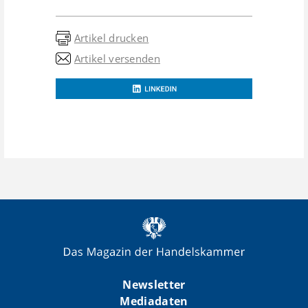
Artikel drucken
Artikel versenden
Newsletter
Mediadaten