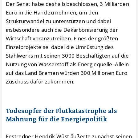
Der Senat habe deshalb beschlossen, 3 Milliarden
Euro in die Hand zu nehmen, um den
Strukturwandel zu unterstützen und dabei
insbesondere auch die Dekarbonisierung der
Wirtschaft voranzutreiben. Eines der größten
Einzelprojekte sei dabei die Umrüstung des
Stahlwerks mit seinen 3000 Beschäftigten auf die
Nutzung von Wasserstoff als Energiequelle. Allein
auf das Land Bremen würden 300 Millionen Euro
Zuschuss dafür zukommen.
Todesopfer der Flutkatastrophe als
Mahnung für die Energiepolitik
Festredner Hendrik Wüst äußerte zunächst seinen