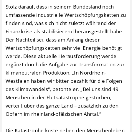
Stolz darauf, dass in seinem Bundesland noch
umfassende industrielle Wertschöpfungsketten zu
finden sind, was sich nicht zuletzt während der
Finanzkrise als stabilisierend herausgestellt habe.
Der Nachteil sei, dass am Anfang dieser
Wertschöpfungsketten sehr viel Energie benötigt
werde. Diese aktuelle Herausforderung werde
ergänzt durch die Aufgabe zur Transformation zur
klimaneutralen Produktion. „In Nordrhein-
Westfalen haben wir bitter bezahlt für die Folgen
des Klimawandels“, betonte er. „Bei uns sind 49
Menschen in der Flutkatastrophe gestorben,
verteilt über das ganze Land – zusätzlich zu den
Opfern im rheinland-pfälzischen Ahrtal.“
Die Katastrophe koste neben den Menschenleben