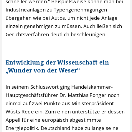
schneller werden.“ Beispielsweise könne man bei
Industrieanlagen zu Typengenehmigungen
übergehen wie bei Autos, um nicht jede Anlage
einzeln genehmigen zu müssen. Auch ließen sich
Gerichtsverfahren deutlich beschleunigen.
Entwicklung der Wissenschaft ein
„Wunder von der Weser“
In seinem Schlusswort ging Handelskammer-
Hauptgeschäftsführer Dr. Matthias Fonger noch
einmal auf zwei Punkte aus Ministerpräsident
Wüsts Rede ein. Zum einen unterstütze er dessen
Appell für eine europäisch abgestimmte
Energiepolitik. Deutschland habe zu lange seine