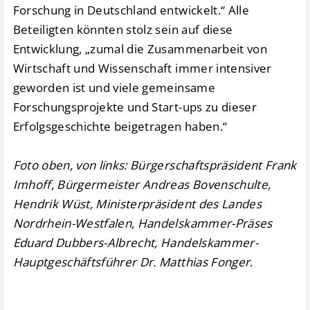
Forschung in Deutschland entwickelt.“ Alle
Beteiligten könnten stolz sein auf diese
Entwicklung, „zumal die Zusammenarbeit von
Wirtschaft und Wissenschaft immer intensiver
geworden ist und viele gemeinsame
Forschungsprojekte und Start-ups zu dieser
Erfolgsgeschichte beigetragen haben.“
Foto oben, von links: Bürgerschaftspräsident Frank
Imhoff, Bürgermeister Andreas Bovenschulte,
Hendrik Wüst, Ministerpräsident des Landes
Nordrhein-Westfalen, Handelskammer-Präses
Eduard Dubbers-Albrecht, Handelskammer-
Hauptgeschäftsführer Dr. Matthias Fonger.