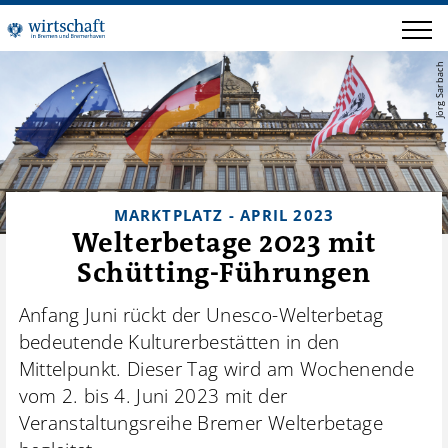
Jörg Sarbach
MARKTPLATZ - APRIL 2023
Welterbetage 2023 mit
Schütting-Führungen
Anfang Juni rückt der Unesco-Welterbetag
bedeutende Kulturerbestätten in den
Mittelpunkt. Dieser Tag wird am Wochenende
vom 2. bis 4. Juni 2023 mit der
Veranstaltungsreihe Bremer Welterbetage