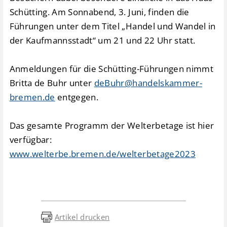
Schütting. Am Sonnabend, 3. Juni, finden die
Führungen unter dem Titel „Handel und Wandel in
der Kaufmannsstadt“ um 21 und 22 Uhr statt.
Anmeldungen für die Schütting-Führungen nimmt
Britta de Buhr unter
deBuhr@handelskammer-
bremen.de
entgegen.
Das gesamte Programm der Welterbetage ist hier
verfügbar:
www.welterbe.bremen.de/welterbetage2023
Artikel drucken