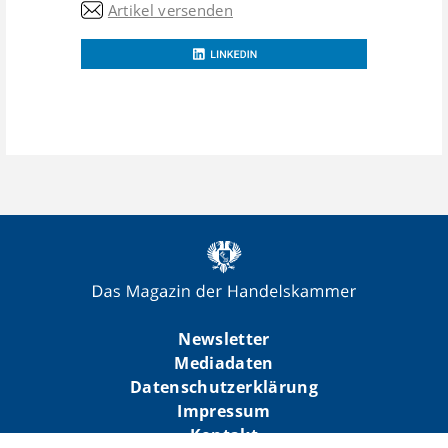
Artikel versenden
Newsletter
Mediadaten
Datenschutzerklärung
Impressum
Kontakt