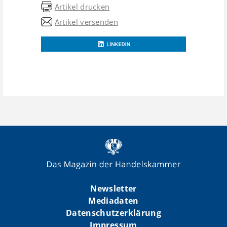
Artikel drucken
Artikel versenden
Newsletter
Mediadaten
Datenschutzerklärung
Impressum