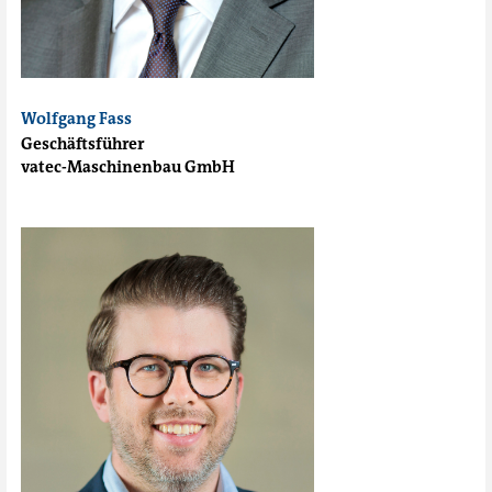
Wolfgang Fass
Geschäftsführer
vatec-Maschinenbau GmbH