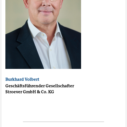
Burkhard Volbert
Geschäftsführender Gesellschafter
Stroever GmbH & Co. KG