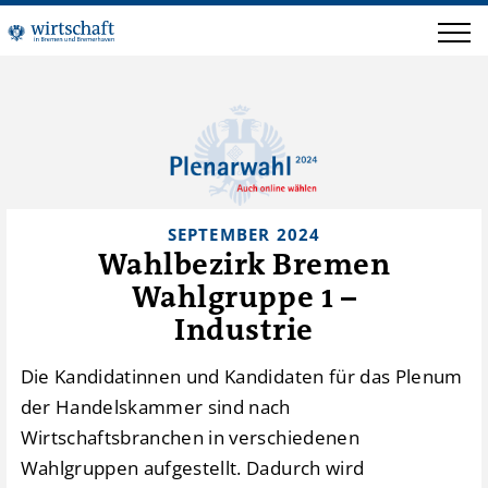
SEPTEMBER 2024
Wahlbezirk Bremen
Wahlgruppe 1 –
Industrie
Die Kandidatinnen und Kandidaten für das Plenum
der Handelskammer sind nach
Wirtschaftsbranchen in verschiedenen
Wahlgruppen aufgestellt. Dadurch wird