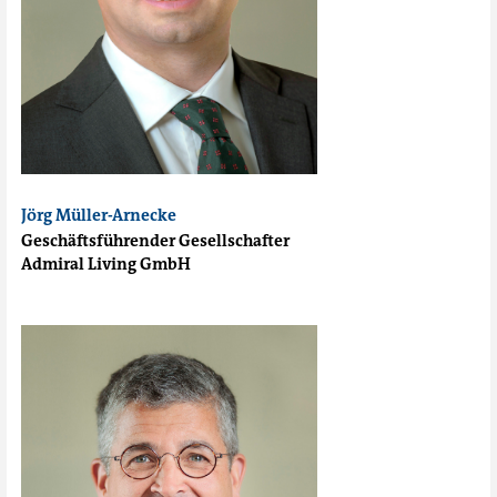
Jörg Müller-Arnecke
Geschäftsführender Gesellschafter
Admiral Living GmbH