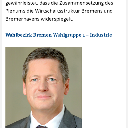
gewährleistet, dass die Zusammensetzung des
Plenums die Wirtschaftsstruktur Bremens und
Bremerhavens widerspiegelt.
Wahlbezirk Bremen Wahlgruppe 1 – Industrie