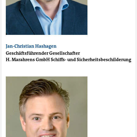
Jan-Christian Hashagen
Geschäftsführender Gesellschafter
H. Marahrens GmbH Schiffs- und Sicherheitsbeschilderung