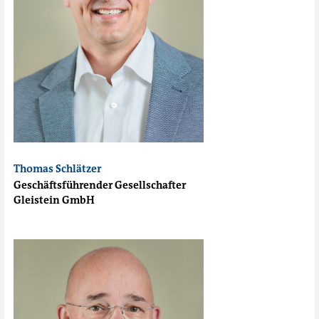
Thomas Schlätzer
Geschäftsführender Gesellschafter
Gleistein GmbH