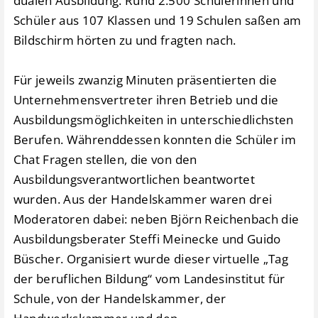
dualen Ausbildung. Rund 2.500 Schülerinnen und
Schüler aus 107 Klassen und 19 Schulen saßen am
Bildschirm hörten zu und fragten nach.
Für jeweils zwanzig Minuten präsentierten die
Unternehmensvertreter ihren Betrieb und die
Ausbildungsmöglichkeiten in unterschiedlichsten
Berufen. Währenddessen konnten die Schüler im
Chat Fragen stellen, die von den
Ausbildungsverantwortlichen beantwortet
wurden. Aus der Handelskammer waren drei
Moderatoren dabei: neben Björn Reichenbach die
Ausbildungsberater Steffi Meinecke und Guido
Büscher. Organisiert wurde dieser virtuelle „Tag
der beruflichen Bildung“ vom Landesinstitut für
Schule, von der Handelskammer, der