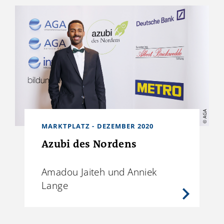
© AGA
MARKTPLATZ - DEZEMBER 2020
Azubi des Nordens
Amadou Jaiteh und Anniek
Lange