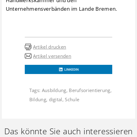
Handwerkskammer und den
Unternehmensverbänden im Lande Bremen.
Artikel drucken
Artikel versenden
Tags:
Ausbildung
,
Berufsorientierung
,
Bildung
,
digital
,
Schule
Das könnte Sie auch interessieren