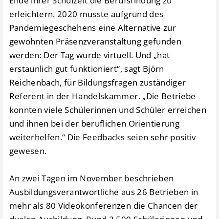
Ende ihrer Schulzeit die Berufsfindung zu
erleichtern. 2020 musste aufgrund des
Pandemiegeschehens eine Alternative zur
gewohnten Präsenzveranstaltung gefunden
werden: Der Tag wurde virtuell. Und „hat
erstaunlich gut funktioniert“, sagt Björn
Reichenbach, für Bildungsfragen zuständiger
Referent in der Handelskammer. „Die Betriebe
konnten viele Schülerinnen und Schüler erreichen
und ihnen bei der beruflichen Orientierung
weiterhelfen.“ Die Feedbacks seien sehr positiv
gewesen.
An zwei Tagen im November beschrieben
Ausbildungsverantwortliche aus 26 Betrieben in
mehr als 80 Videokonferenzen die Chancen der