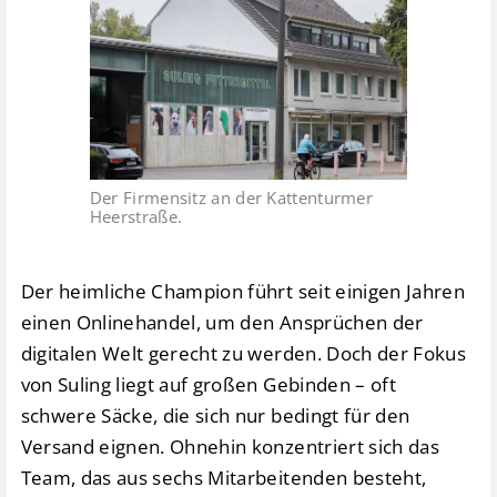
Der Firmensitz an der Kattenturmer
Heerstraße.
Der heimliche Champion führt seit einigen Jahren
einen Onlinehandel, um den Ansprüchen der
digitalen Welt gerecht zu werden. Doch der Fokus
von Suling liegt auf großen Gebinden – oft
schwere Säcke, die sich nur bedingt für den
Versand eignen. Ohnehin konzentriert sich das
Team, das aus sechs Mitarbeitenden besteht,