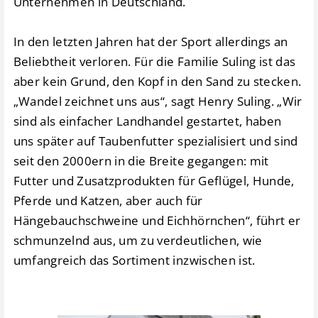
Unternehmen in Deutschland.
In den letzten Jahren hat der Sport allerdings an
Beliebtheit verloren. Für die Familie Suling ist das
aber kein Grund, den Kopf in den Sand zu stecken.
„Wandel zeichnet uns aus“, sagt Henry Suling. „Wir
sind als einfacher Landhandel gestartet, haben
uns später auf Taubenfutter spezialisiert und sind
seit den 2000ern in die Breite gegangen: mit
Futter und Zusatzprodukten für Geflügel, Hunde,
Pferde und Katzen, aber auch für
Hängebauchschweine und Eichhörnchen“, führt er
schmunzelnd aus, um zu verdeutlichen, wie
umfangreich das Sortiment inzwischen ist.