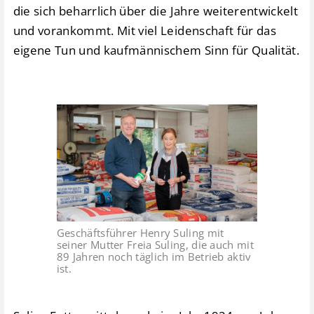
die sich beharrlich über die Jahre weiterentwickelt
und vorankommt. Mit viel Leidenschaft für das
eigene Tun und kaufmännischem Sinn für Qualität.
Geschäftsführer Henry Suling mit
seiner Mutter Freia Suling, die auch mit
89 Jahren noch täglich im Betrieb aktiv
ist.