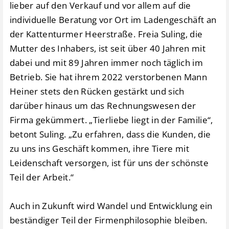
lieber auf den Verkauf und vor allem auf die
individuelle Beratung vor Ort im Ladengeschäft an
der Kattenturmer Heerstraße. Freia Suling, die
Mutter des Inhabers, ist seit über 40 Jahren mit
dabei und mit 89 Jahren immer noch täglich im
Betrieb. Sie hat ihrem 2022 verstorbenen Mann
Heiner stets den Rücken gestärkt und sich
darüber hinaus um das Rechnungswesen der
Firma gekümmert. „Tierliebe liegt in der Familie“,
betont Suling. „Zu erfahren, dass die Kunden, die
zu uns ins Geschäft kommen, ihre Tiere mit
Leidenschaft versorgen, ist für uns der schönste
Teil der Arbeit.“
Auch in Zukunft wird Wandel und Entwicklung ein
beständiger Teil der Firmenphilosophie bleiben.