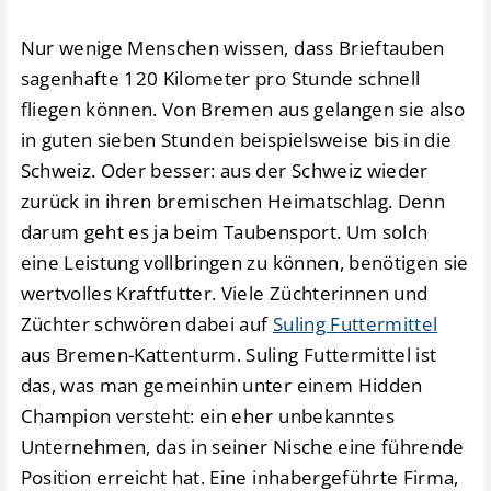
Nur wenige Menschen wissen, dass Brieftauben
sagenhafte 120 Kilometer pro Stunde schnell
fliegen können. Von Bremen aus gelangen sie also
in guten sieben Stunden beispielsweise bis in die
Schweiz. Oder besser: aus der Schweiz wieder
zurück in ihren bremischen Heimatschlag. Denn
darum geht es ja beim Taubensport. Um solch
eine Leistung vollbringen zu können, benötigen sie
wertvolles Kraftfutter. Viele Züchterinnen und
Züchter schwören dabei auf
Suling Futtermittel
aus Bremen-Kattenturm. Suling Futtermittel ist
das, was man gemeinhin unter einem Hidden
Champion versteht: ein eher unbekanntes
Unternehmen, das in seiner Nische eine führende
Position erreicht hat. Eine inhabergeführte Firma,