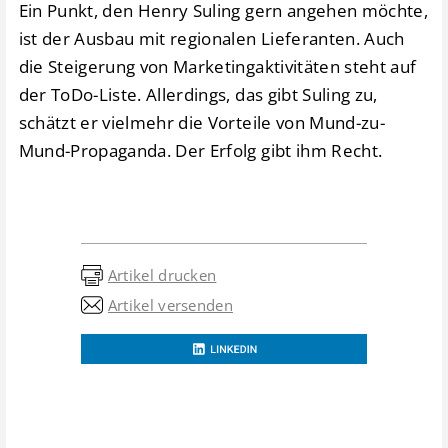
Ein Punkt, den Henry Suling gern angehen möchte,
ist der Ausbau mit regionalen Lieferanten. Auch
die Steigerung von Marketingaktivitäten steht auf
der ToDo-Liste. Allerdings, das gibt Suling zu,
schätzt er vielmehr die Vorteile von Mund-zu-
Mund-Propaganda. Der Erfolg gibt ihm Recht.
Artikel drucken
Artikel versenden