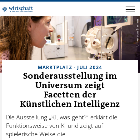
Universum Bremen
MARKTPLATZ - JULI 2024
Sonderausstellung im
Universum zeigt
Facetten der
Künstlichen Intelligenz
Die Ausstellung „KI, was geht?“ erklärt die
Funktionsweise von KI und zeigt auf
spielerische Weise die