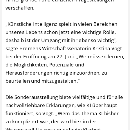
verschaffen.
„Künstliche Intelligenz spielt in vielen Bereichen
unseres Lebens schon jetzt eine wichtige Rolle,
deshalb ist der Umgang mit ihr ebenso wichtig“,
sagte Bremens Wirtschaftssenatorin Kristina Vogt
bei der Eröffnung am 27. Juni. „Wir müssen lernen,
die Möglichkeiten, Potenziale und
Herausforderungen richtig einzuordnen, zu
beurteilen und mitzugestalten.“
Die Sonderausstellung biete vielfältige und für alle
nachvollziehbare Erklärungen, wie KI überhaupt
funktioniert, so Vogt. „Wem das Thema KI bisher
zu kompliziert war, der wird hier in der
Wissenswelt Universum definitiv Klarheit