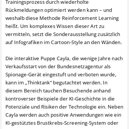
Trainingsprozess durch wiederholte
Rückmeldungen optimiert werden kann – und
weshalb diese Methode Reinforcement Learning
heißt. Um komplexes Wissen dieser Art zu
vermitteln, setzt die Sonderausstellung zusätzlich
auf Infografiken im Cartoon-Style an den Wänden.
Die interaktive Puppe Cayla, die wenige Jahre nach
Verkaufsstart von der Bundesnetzagentur als
Spionage-Gerät eingestuft und verboten wurde,
kann im „Thinktank“ begutachtet werden. In
diesem Bereich tauchen Besuchende anhand
kontroverser Beispiele der KI-Geschichte in die
Potenziale und Risiken der Technologie ein. Neben
Cayla werden auch positive Anwendungen wie ein
KI-gestütztes Brustkrebs-Screening-System oder