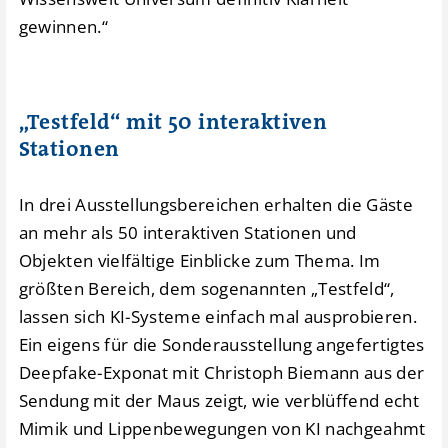
gewinnen.“
„Testfeld“ mit 50 interaktiven
Stationen
In drei Ausstellungsbereichen erhalten die Gäste
an mehr als 50 interaktiven Stationen und
Objekten vielfältige Einblicke zum Thema. Im
größten Bereich, dem sogenannten „Testfeld“,
lassen sich KI-Systeme einfach mal ausprobieren.
Ein eigens für die Sonderausstellung angefertigtes
Deepfake-Exponat mit Christoph Biemann aus der
Sendung mit der Maus zeigt, wie verblüffend echt
Mimik und Lippenbewegungen von KI nachgeahmt