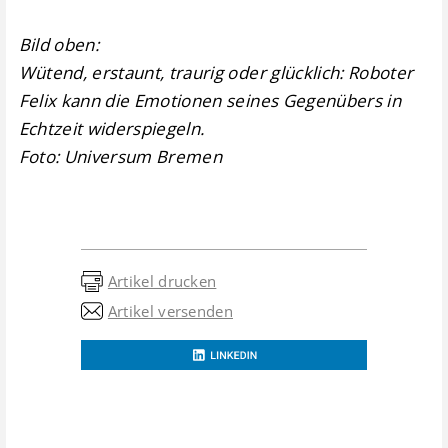
Bild oben:
Wütend, erstaunt, traurig oder glücklich: Roboter
Felix kann die Emotionen seines Gegenübers in
Echtzeit widerspiegeln.
Foto: Universum Bremen
Artikel drucken
Artikel versenden