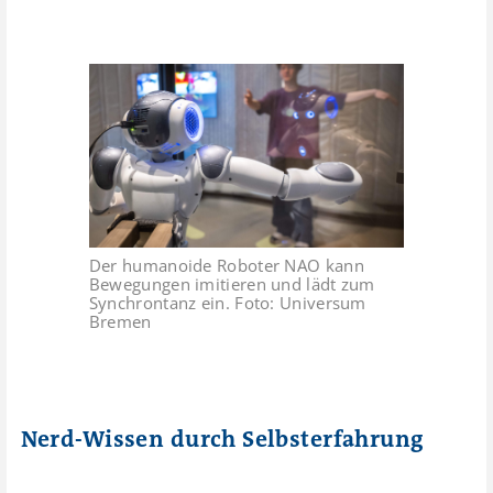
Der humanoide Roboter NAO kann
Bewegungen imitieren und lädt zum
Synchrontanz ein. Foto: Universum
Bremen
Nerd-Wissen durch Selbsterfahrung