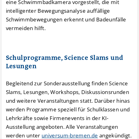
eine Schwimmbadkamera vorgestellt, die mit
intelligenter Bewegungsanalyse auffällige
Schwimmbewegungen erkennt und Badeunfälle
vermeiden hilft.
Schulprogramme, Science Slams und
Lesungen
Begleitend zur Sonderausstellung finden Science
Slams, Lesungen, Workshops, Diskussionsrunden
und weitere Veranstaltungen statt. Darüber hinas
werden Programme speziell für Schulklassen und
Lehrkräfte sowie Firmenevents in der KI-
Ausstellung angeboten. Alle Veranstaltungen
werden unter
universum-bremen.de
angekündigt.