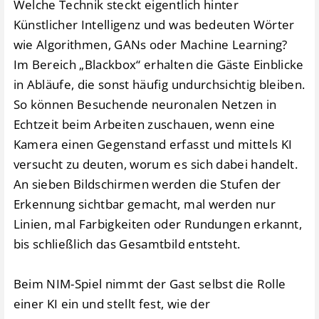
Welche Technik steckt eigentlich hinter
Künstlicher Intelligenz und was bedeuten Wörter
wie Algorithmen, GANs oder Machine Learning?
Im Bereich „Blackbox“ erhalten die Gäste Einblicke
in Abläufe, die sonst häufig undurchsichtig bleiben.
So können Besuchende neuronalen Netzen in
Echtzeit beim Arbeiten zuschauen, wenn eine
Kamera einen Gegenstand erfasst und mittels KI
versucht zu deuten, worum es sich dabei handelt.
An sieben Bildschirmen werden die Stufen der
Erkennung sichtbar gemacht, mal werden nur
Linien, mal Farbigkeiten oder Rundungen erkannt,
bis schließlich das Gesamtbild entsteht.
Beim NIM-Spiel nimmt der Gast selbst die Rolle
einer KI ein und stellt fest, wie der