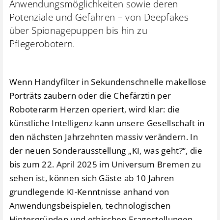
Anwendungsmöglichkeiten sowie deren
Potenziale und Gefahren – von Deepfakes
über Spionagepuppen bis hin zu
Pflegerobotern.
Wenn Handyfilter in Sekundenschnelle makellose
Porträts zaubern oder die Chefärztin per
Roboterarm Herzen operiert, wird klar: die
künstliche Intelligenz kann unsere Gesellschaft in
den nächsten Jahrzehnten massiv verändern. In
der neuen Sonderausstellung „KI, was geht?“, die
bis zum 22. April 2025 im Universum Bremen zu
sehen ist, können sich Gäste ab 10 Jahren
grundlegende KI-Kenntnisse anhand von
Anwendungsbeispielen, technologischen
Hintergründen und ethischen Fragestellungen