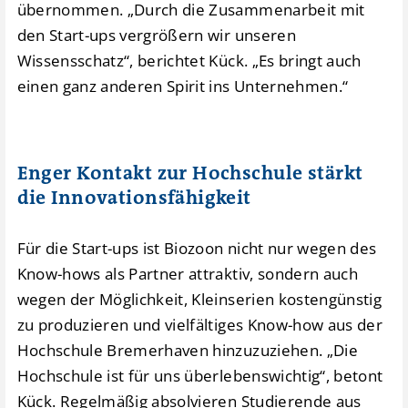
übernommen. „Durch die Zusammenarbeit mit
den Start-ups vergrößern wir unseren
Wissensschatz“, berichtet Kück. „Es bringt auch
einen ganz anderen Spirit ins Unternehmen.“
Enger Kontakt zur Hochschule stärkt
die Innovationsfähigkeit
Für die Start-ups ist Biozoon nicht nur wegen des
Know-hows als Partner attraktiv, sondern auch
wegen der Möglichkeit, Kleinserien kostengünstig
zu produzieren und vielfältiges Know-how aus der
Hochschule Bremerhaven hinzuzuziehen. „Die
Hochschule ist für uns überlebenswichtig“, betont
Kück. Regelmäßig absolvieren Studierende aus