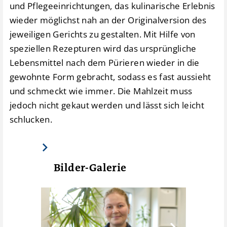
und Pflegeeinrichtungen, das kulinarische Erlebnis
wieder möglichst nah an der Originalversion des
jeweiligen Gerichts zu gestalten. Mit Hilfe von
speziellen Rezepturen wird das ursprüngliche
Lebensmittel nach dem Pürieren wieder in die
gewohnte Form gebracht, sodass es fast aussieht
und schmeckt wie immer. Die Mahlzeit muss
jedoch nicht gekaut werden und lässt sich leicht
schlucken.
Bilder-Galerie