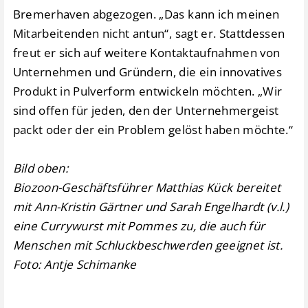
Bremerhaven abgezogen. „Das kann ich meinen
Mitarbeitenden nicht antun“, sagt er. Stattdessen
freut er sich auf weitere Kontaktaufnahmen von
Unternehmen und Gründern, die ein innovatives
Produkt in Pulverform entwickeln möchten. „Wir
sind offen für jeden, den der Unternehmergeist
packt oder der ein Problem gelöst haben möchte.“
Bild oben:
Biozoon-Geschäftsführer Matthias Kück bereitet
mit Ann-Kristin Gärtner und Sarah Engelhardt (v.l.)
eine Currywurst mit Pommes zu, die auch für
Menschen mit Schluckbeschwerden geeignet ist.
Foto: Antje Schimanke