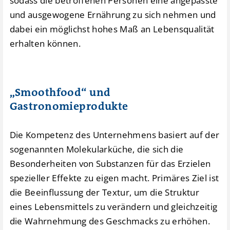
sodass die betroffenen Personen eine angepasste
und ausgewogene Ernährung zu sich nehmen und
dabei ein möglichst hohes Maß an Lebensqualität
erhalten können.
„Smoothfood“ und
Gastronomieprodukte
Die Kompetenz des Unternehmens basiert auf der
sogenannten Molekularküche, die sich die
Besonderheiten von Substanzen für das Erzielen
spezieller Effekte zu eigen macht. Primäres Ziel ist
die Beeinflussung der Textur, um die Struktur
eines Lebensmittels zu verändern und gleichzeitig
die Wahrnehmung des Geschmacks zu erhöhen.