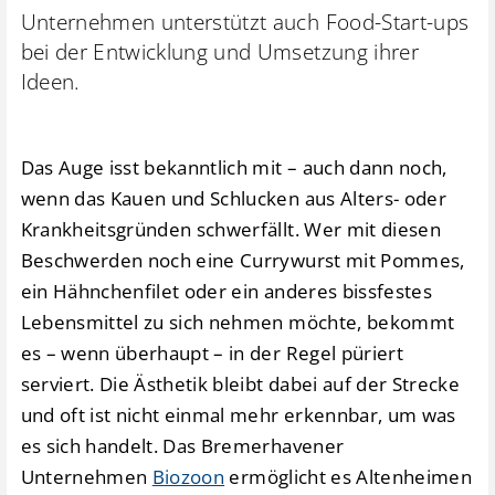
Unternehmen unterstützt auch Food-Start-ups
bei der Entwicklung und Umsetzung ihrer
Ideen.
Das Auge isst bekanntlich mit – auch dann noch,
wenn das Kauen und Schlucken aus Alters- oder
Krankheitsgründen schwerfällt. Wer mit diesen
Beschwerden noch eine Currywurst mit Pommes,
ein Hähnchenfilet oder ein anderes bissfestes
Lebensmittel zu sich nehmen möchte, bekommt
es – wenn überhaupt – in der Regel püriert
serviert. Die Ästhetik bleibt dabei auf der Strecke
und oft ist nicht einmal mehr erkennbar, um was
es sich handelt. Das Bremerhavener
Unternehmen
Biozoon
ermöglicht es Altenheimen