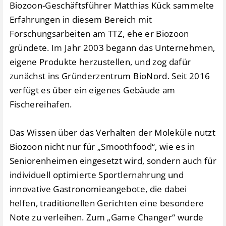
Biozoon-Geschäftsführer Matthias Kück sammelte
Erfahrungen in diesem Bereich mit
Forschungsarbeiten am TTZ, ehe er Biozoon
gründete. Im Jahr 2003 begann das Unternehmen,
eigene Produkte herzustellen, und zog dafür
zunächst ins Gründerzentrum BioNord. Seit 2016
verfügt es über ein eigenes Gebäude am
Fischereihafen.
Das Wissen über das Verhalten der Moleküle nutzt
Biozoon nicht nur für „Smoothfood“, wie es in
Seniorenheimen eingesetzt wird, sondern auch für
individuell optimierte Sportlernahrung und
innovative Gastronomieangebote, die dabei
helfen, traditionellen Gerichten eine besondere
Note zu verleihen. Zum „Game Changer“ wurde