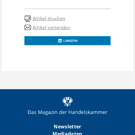
Artikel drucken
Artikel versenden
Newsletter
Mediadaten