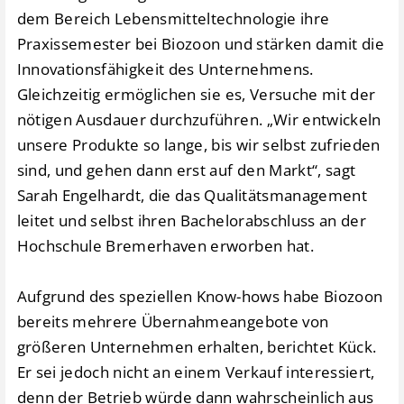
dem Bereich Lebensmitteltechnologie ihre
Praxissemester bei Biozoon und stärken damit die
Innovationsfähigkeit des Unternehmens.
Gleichzeitig ermöglichen sie es, Versuche mit der
nötigen Ausdauer durchzuführen. „Wir entwickeln
unsere Produkte so lange, bis wir selbst zufrieden
sind, und gehen dann erst auf den Markt“, sagt
Sarah Engelhardt, die das Qualitätsmanagement
leitet und selbst ihren Bachelorabschluss an der
Hochschule Bremerhaven erworben hat.
Aufgrund des speziellen Know-hows habe Biozoon
bereits mehrere Übernahmeangebote von
größeren Unternehmen erhalten, berichtet Kück.
Er sei jedoch nicht an einem Verkauf interessiert,
denn der Betrieb würde dann wahrscheinlich aus