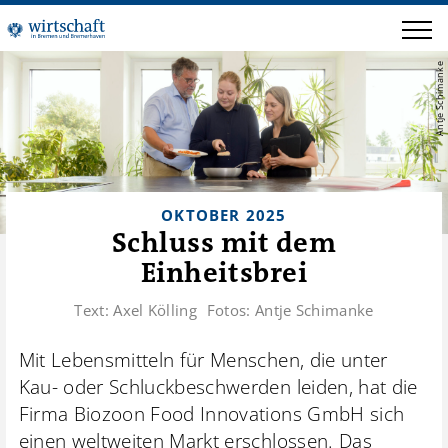
Antje Schimanke
OKTOBER 2025
Schluss mit dem
Einheitsbrei
Text:
Axel Kölling
Fotos:
Antje Schimanke
Mit Lebensmitteln für Menschen, die unter
Kau- oder Schluckbeschwerden leiden, hat die
Firma Biozoon Food Innovations GmbH sich
einen weltweiten Markt erschlossen. Das