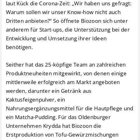
laut Kück die Corona-Zeit: „Wir haben uns gefragt:
Warum sollen wir unser Know-how nicht auch
Dritten anbieten?“ So öffnete Biozoon sich unter
anderem für Start-ups, die Unterstützung bei der
Entwicklung und Umsetzung ihrer Ideen
benötigen.
Seither hat das 25-köpfige Team an zahlreichen
Produktneuheiten mitgewirkt, von denen einige
mittlerweile erfolgreich am Markt angeboten
werden, darunter ein Getränk aus
Kaktusfeigenpulver, ein
Nahrungsergänzungsmittel für die Hautpflege und
ein Matcha-Pudding. Für das Oldenburger
Unternehmen Krydda hat Biozoon die
Erstproduktion von Tofu-Gewürzmischungen