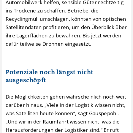
Automobilwerk helfen, sensible Güter rechtzeitig
ins Trockene zu schaffen. Betriebe, die
Recyclingmüll umschlagen, könnten von optischen
Satellitendaten profitieren, um den Überblick über
ihre Lagerflächen zu bewahren. Bis jetzt werden
dafür teilweise Drohnen eingesetzt.
Potenziale noch längst nicht
ausgeschöpft
Die Möglichkeiten gehen wahrscheinlich noch weit
darüber hinaus. „Viele in der Logistik wissen nicht,
was Satelliten heute können“, sagt Gauspepohl.
„Und wir in der Raumfahrt wissen nicht, was die
Herausforderungen der Logistiker sind.“ Er ruft