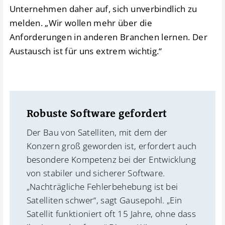
Unternehmen daher auf, sich unverbindlich zu
melden. „Wir wollen mehr über die
Anforderungen in anderen Branchen lernen. Der
Austausch ist für uns extrem wichtig.“
Robuste Software gefordert
Der Bau von Satelliten, mit dem der
Konzern groß geworden ist, erfordert auch
besondere Kompetenz bei der Entwicklung
von stabiler und sicherer Software.
„Nachträgliche Fehlerbehebung ist bei
Satelliten schwer“, sagt Gausepohl. „Ein
Satellit funktioniert oft 15 Jahre, ohne dass