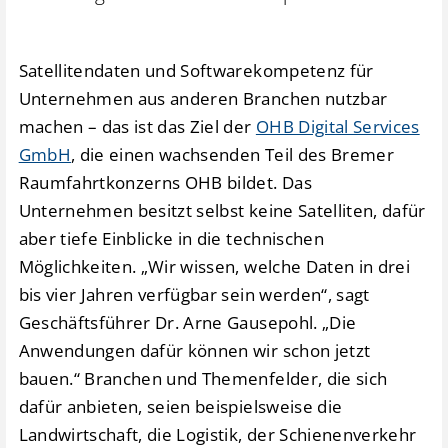
Satellitendaten und Softwarekompetenz für
Unternehmen aus anderen Branchen nutzbar
machen – das ist das Ziel der
OHB Digital Services
GmbH
, die einen wachsenden Teil des Bremer
Raumfahrtkonzerns OHB bildet. Das
Unternehmen besitzt selbst keine Satelliten, dafür
aber tiefe Einblicke in die technischen
Möglichkeiten. „Wir wissen, welche Daten in drei
bis vier Jahren verfügbar sein werden“, sagt
Geschäftsführer Dr. Arne Gausepohl. „Die
Anwendungen dafür können wir schon jetzt
bauen.“ Branchen und Themenfelder, die sich
dafür anbieten, seien beispielsweise die
Landwirtschaft, die Logistik, der Schienenverkehr