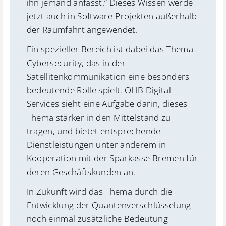
ihn jemand anfasst.“ Dieses Wissen werde
jetzt auch in Software-Projekten außerhalb
der Raumfahrt angewendet.
Ein spezieller Bereich ist dabei das Thema
Cybersecurity, das in der
Satellitenkommunikation eine besonders
bedeutende Rolle spielt. OHB Digital
Services sieht eine Aufgabe darin, dieses
Thema stärker in den Mittelstand zu
tragen, und bietet entsprechende
Dienstleistungen unter anderem in
Kooperation mit der Sparkasse Bremen für
deren Geschäftskunden an.
In Zukunft wird das Thema durch die
Entwicklung der Quantenverschlüsselung
noch einmal zusätzliche Bedeutung