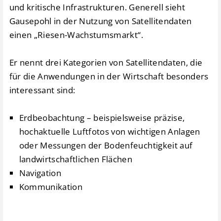
und kritische Infrastrukturen. Generell sieht
Gausepohl in der Nutzung von Satellitendaten
einen „Riesen-Wachstumsmarkt“.
Er nennt drei Kategorien von Satellitendaten, die
für die Anwendungen in der Wirtschaft besonders
interessant sind:
Erdbeobachtung – beispielsweise präzise,
hochaktuelle Luftfotos von wichtigen Anlagen
oder Messungen der Bodenfeuchtigkeit auf
landwirtschaftlichen Flächen
Navigation
Kommunikation