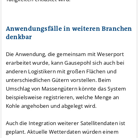
Anwendungsfälle in weiteren Branchen
denkbar
Die Anwendung, die gemeinsam mit Weserport
erarbeitet wurde, kann Gausepohl sich auch bei
anderen Logistikern mit großen Flächen und
unterschiedlichen Gütern vorstellen. Beim
Umschlag von Massengütern könnte das System
beispielsweise registrieren, welche Menge an
Kohle angehoben und abgelegt wird.
Auch die Integration weiterer Satellitendaten ist
geplant. Aktuelle Wetterdaten würden einem