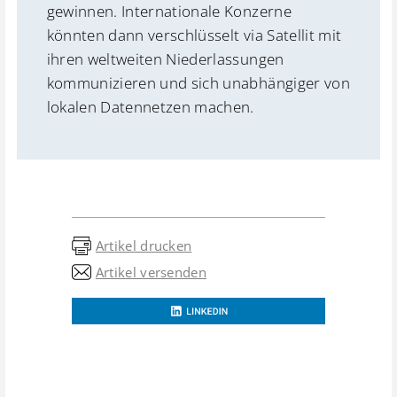
gewinnen. Internationale Konzerne
könnten dann verschlüsselt via Satellit mit
ihren weltweiten Niederlassungen
kommunizieren und sich unabhängiger von
lokalen Datennetzen machen.
Artikel drucken
Artikel versenden