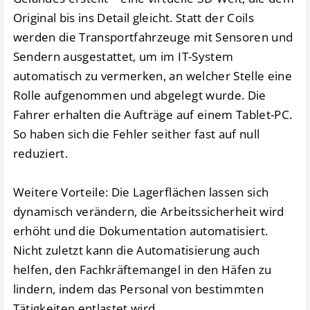
Original bis ins Detail gleicht. Statt der Coils
werden die Transportfahrzeuge mit Sensoren und
Sendern ausgestattet, um im IT-System
automatisch zu vermerken, an welcher Stelle eine
Rolle aufgenommen und abgelegt wurde. Die
Fahrer erhalten die Aufträge auf einem Tablet-PC.
So haben sich die Fehler seither fast auf null
reduziert.
Weitere Vorteile: Die Lagerflächen lassen sich
dynamisch verändern, die Arbeitssicherheit wird
erhöht und die Dokumentation automatisiert.
Nicht zuletzt kann die Automatisierung auch
helfen, den Fachkräftemangel in den Häfen zu
lindern, indem das Personal von bestimmten
Tätigkeiten entlastet wird.