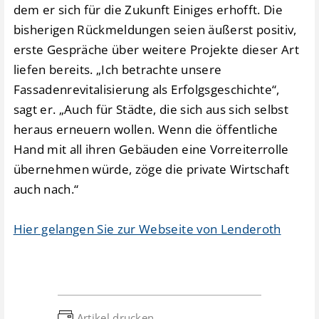
dem er sich für die Zukunft Einiges erhofft. Die
bisherigen Rückmeldungen seien äußerst positiv,
erste Gespräche über weitere Projekte dieser Art
liefen bereits. „Ich betrachte unsere
Fassadenrevitalisierung als Erfolgsgeschichte“,
sagt er. „Auch für Städte, die sich aus sich selbst
heraus erneuern wollen. Wenn die öffentliche
Hand mit all ihren Gebäuden eine Vorreiterrolle
übernehmen würde, zöge die private Wirtschaft
auch nach.“
Hier gelangen Sie zur Webseite von Lenderoth
Artikel drucken