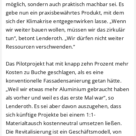
möglich, sondern auch praktisch machbar sei. Es
gebe nun ein praxisbewährtes Produkt, mit dem
sich der Klimakrise entgegenwirken lasse. „Wenn
wir weiter bauen wollen, müssen wir das zirkulär
tun“, betont Lenderoth. „Wir dürfen nicht weiter
Ressourcen verschwenden.“
Das Pilotprojekt hat mit knapp zehn Prozent mehr
Kosten zu Buche geschlagen, als es eine
konventionelle Fassadensanierung getan hätte.
„Weil wir etwas mehr Aluminium gebraucht haben
als vorher und weil es das erste Mal war“, so
Lenderoth. Es sei aber davon auszugehen, dass
sich künftige Projekte bei einem 1:1-
Materialtausch kostenneutral umsetzen ließen.
Die Revitalisierung ist ein Geschäftsmodell, von