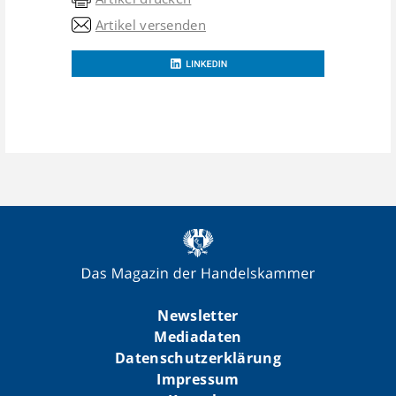
Artikel versenden
Newsletter
Mediadaten
Datenschutzerklärung
Impressum