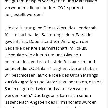
mit gutem Beispiel vorangehen und Materialien
verwenden, die besonders CO2-sparend
hergestellt werden.“
„Revitalisierung“ heißt das Wort, das Lenderoth
für die nachhaltige Sanierung seiner Fassade
gewählt hat. Dabei stand von Anfang an der
Gedanke der Kreislaufwirtschaft im Fokus.
„Produkte wie Aluminium und Glas neu
herzustellen, verbraucht viele Ressourcen und
belastet die CO2-Bilanz“, sagt er. „Darum haben
wir beschlossen, auf die Idee des Urban Minings
zurückzugreifen und Material zu benutzen, das bei
Sanierungen frei wird und wiederverwertet
werden kann.“ Das Ergebnis kann sich sehen
lassen: Nach Angaben des Firmenchefs wurden