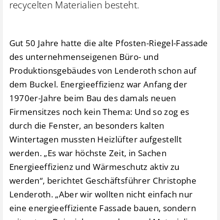
recycelten Materialien besteht.
Gut 50 Jahre hatte die alte Pfosten-Riegel-Fassade
des unternehmenseigenen Büro- und
Produktionsgebäudes von Lenderoth schon auf
dem Buckel. Energieeffizienz war Anfang der
1970er-Jahre beim Bau des damals neuen
Firmensitzes noch kein Thema: Und so zog es
durch die Fenster, an besonders kalten
Wintertagen mussten Heizlüfter aufgestellt
werden. „Es war höchste Zeit, in Sachen
Energieeffizienz und Wärmeschutz aktiv zu
werden“, berichtet Geschäftsführer Christophe
Lenderoth. „Aber wir wollten nicht einfach nur
eine energieeffiziente Fassade bauen, sondern