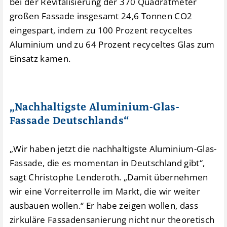
bei der Revitalisierung der 370 Quadratmeter
großen Fassade insgesamt 24,6 Tonnen CO2
eingespart, indem zu 100 Prozent recyceltes
Aluminium und zu 64 Prozent recyceltes Glas zum
Einsatz kamen.
„Nachhaltigste Aluminium-Glas-
Fassade Deutschlands“
„Wir haben jetzt die nachhaltigste Aluminium-Glas-
Fassade, die es momentan in Deutschland gibt“,
sagt Christophe Lenderoth. „Damit übernehmen
wir eine Vorreiterrolle im Markt, die wir weiter
ausbauen wollen.“ Er habe zeigen wollen, dass
zirkuläre Fassadensanierung nicht nur theoretisch