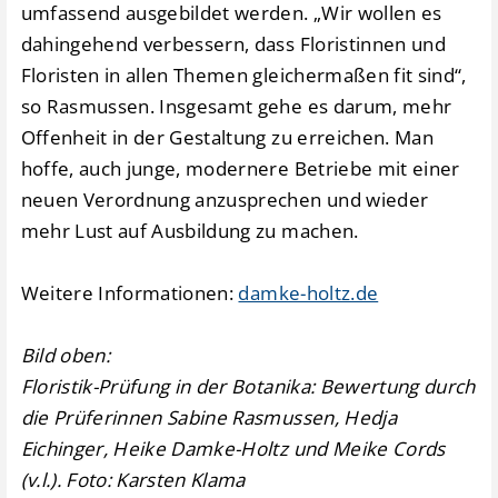
umfassend ausgebildet werden. „Wir wollen es
dahingehend verbessern, dass Floristinnen und
Floristen in allen Themen gleichermaßen fit sind“,
so Rasmussen. Insgesamt gehe es darum, mehr
Offenheit in der Gestaltung zu erreichen. Man
hoffe, auch junge, modernere Betriebe mit einer
neuen Verordnung anzusprechen und wieder
mehr Lust auf Ausbildung zu machen.
Weitere Informationen:
damke-holtz.de
Bild oben:
Floristik-Prüfung in der Botanika: Bewertung durch
die Prüferinnen Sabine Rasmussen, Hedja
Eichinger, Heike Damke-Holtz und Meike Cords
(v.l.). Foto: Karsten Klama