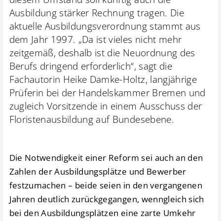
Ausbildung stärker Rechnung tragen. Die
aktuelle Ausbildungsverordnung stammt aus
dem Jahr 1997. „Da ist vieles nicht mehr
zeitgemäß, deshalb ist die Neuordnung des
Berufs dringend erforderlich“, sagt die
Fachautorin Heike Damke-Holtz, langjährige
Prüferin bei der Handelskammer Bremen und
zugleich Vorsitzende in einem Ausschuss der
Floristenausbildung auf Bundesebene.
Die Notwendigkeit einer Reform sei auch an den
Zahlen der Ausbildungsplätze und Bewerber
festzumachen – beide seien in den vergangenen
Jahren deutlich zurückgegangen, wenngleich sich
bei den Ausbildungsplätzen eine zarte Umkehr