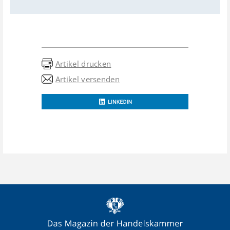
Artikel drucken
Artikel versenden