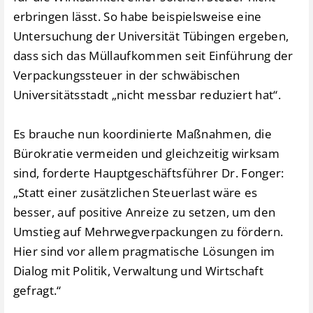
erbringen lässt. So habe beispielsweise eine
Untersuchung der Universität Tübingen ergeben,
dass sich das Müllaufkommen seit Einführung der
Verpackungssteuer in der schwäbischen
Universitätsstadt „nicht messbar reduziert hat“.
Es brauche nun koordinierte Maßnahmen, die
Bürokratie vermeiden und gleichzeitig wirksam
sind, forderte Hauptgeschäftsführer Dr. Fonger:
„Statt einer zusätzlichen Steuerlast wäre es
besser, auf positive Anreize zu setzen, um den
Umstieg auf Mehrwegverpackungen zu fördern.
Hier sind vor allem pragmatische Lösungen im
Dialog mit Politik, Verwaltung und Wirtschaft
gefragt.“