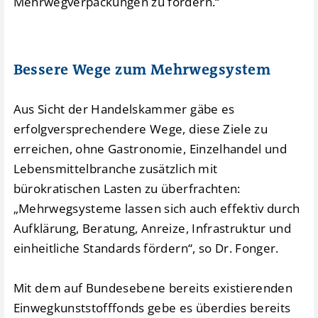
Mehrwegverpackungen zu fördern.“
Bessere Wege zum Mehrwegsystem
Aus Sicht der Handelskammer gäbe es
erfolgversprechendere Wege, diese Ziele zu
erreichen, ohne Gastronomie, Einzelhandel und
Lebensmittelbranche zusätzlich mit
bürokratischen Lasten zu überfrachten:
„Mehrwegsysteme lassen sich auch effektiv durch
Aufklärung, Beratung, Anreize, Infrastruktur und
einheitliche Standards fördern“, so Dr. Fonger.
Mit dem auf Bundesebene bereits existierenden
Einwegkunststofffonds gebe es überdies bereits