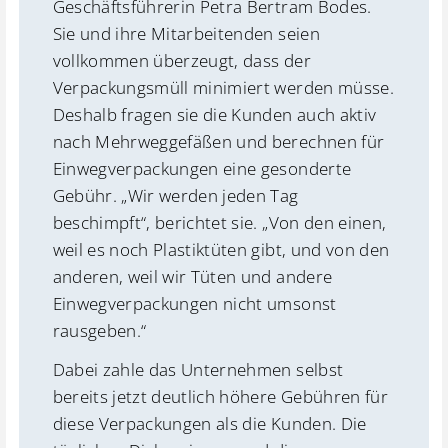
Geschäftsführerin Petra Bertram Bodes.
Sie und ihre Mitarbeitenden seien
vollkommen überzeugt, dass der
Verpackungsmüll minimiert werden müsse.
Deshalb fragen sie die Kunden auch aktiv
nach Mehrweggefäßen und berechnen für
Einwegverpackungen eine gesonderte
Gebühr. „Wir werden jeden Tag
beschimpft“, berichtet sie. „Von den einen,
weil es noch Plastiktüten gibt, und von den
anderen, weil wir Tüten und andere
Einwegverpackungen nicht umsonst
rausgeben.“
Dabei zahle das Unternehmen selbst
bereits jetzt deutlich höhere Gebühren für
diese Verpackungen als die Kunden. Die