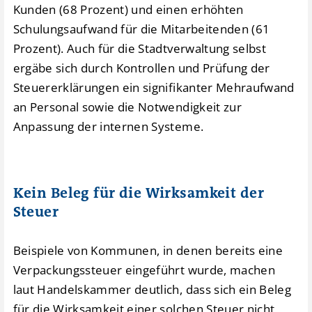
Kunden (68 Prozent) und einen erhöhten
Schulungsaufwand für die Mitarbeitenden (61
Prozent). Auch für die Stadtverwaltung selbst
ergäbe sich durch Kontrollen und Prüfung der
Steuererklärungen ein signifikanter Mehraufwand
an Personal sowie die Notwendigkeit zur
Anpassung der internen Systeme.
Kein Beleg für die Wirksamkeit der
Steuer
Beispiele von Kommunen, in denen bereits eine
Verpackungssteuer eingeführt wurde, machen
laut Handelskammer deutlich, dass sich ein Beleg
für die Wirksamkeit einer solchen Steuer nicht