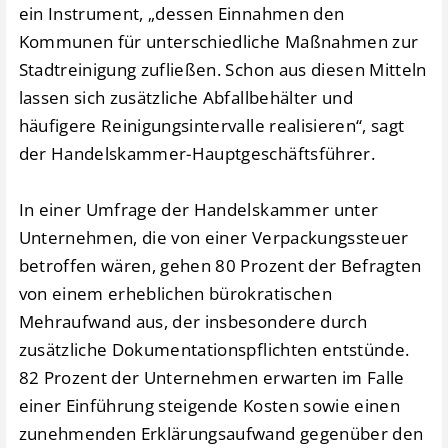
ein Instrument, „dessen Einnahmen den
Kommunen für unterschiedliche Maßnahmen zur
Stadtreinigung zufließen. Schon aus diesen Mitteln
lassen sich zusätzliche Abfallbehälter und
häufigere Reinigungsintervalle realisieren“, sagt
der Handelskammer-Hauptgeschäftsführer.
In einer Umfrage der Handelskammer unter
Unternehmen, die von einer Verpackungssteuer
betroffen wären, gehen 80 Prozent der Befragten
von einem erheblichen bürokratischen
Mehraufwand aus, der insbesondere durch
zusätzliche Dokumentationspflichten entstünde.
82 Prozent der Unternehmen erwarten im Falle
einer Einführung steigende Kosten sowie einen
zunehmenden Erklärungsaufwand gegenüber den