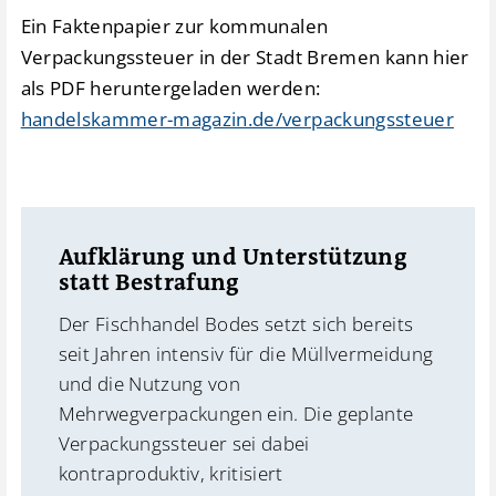
Ein Faktenpapier zur kommunalen
Verpackungssteuer in der Stadt Bremen kann hier
als PDF heruntergeladen werden:
handelskammer-magazin.de/verpackungssteuer
Aufklärung und Unterstützung
statt Bestrafung
Der Fischhandel Bodes setzt sich bereits
seit Jahren intensiv für die Müllvermeidung
und die Nutzung von
Mehrwegverpackungen ein. Die geplante
Verpackungssteuer sei dabei
kontraproduktiv, kritisiert