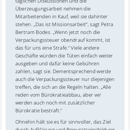
täglichen Diskussionen und die
Überzeugungsarbeit nehmen die
Mitarbeitenden in Kauf, weil sie dahinter
stehen. „Das ist Missionsarbeit“, sagt Petra
Bertram Bodes. „Wenn jetzt noch die
Verpackungssteuer obendrauf kommt, ist
das für uns eine Strafe.“ Viele andere
Geschäfte würden die Tüten einfach weiter
ausgeben und dafür keine Gebühren
zahlen, sagt sie. Dementsprechend werde
auch die Verpackungssteuer nur diejenigen
treffen, die sich an die Regeln halten. „Alle
reden vom Bürokratieabbau, aber wir
werden auch noch mit zusätzlicher
Bürokratie bestraft.“
Ohnehin hält sie es für sinnvoller, das Ziel
durch Aufklärung und Bewusstseinsbildung