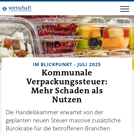
iStock/Thomas-Demarczyk
IM BLICKPUNKT - JULI 2025
Kommunale
Verpackungssteuer:
Mehr Schaden als
Nutzen
Die Handelskammer erwartet von der
geplanten neuen Steuer massive zusätzliche
Bürokratie für die betroffenen Branchen.