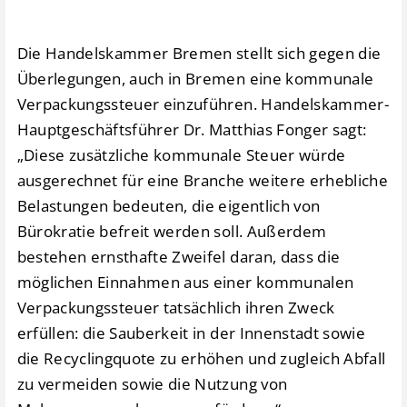
Die Handelskammer Bremen stellt sich gegen die
Überlegungen, auch in Bremen eine kommunale
Verpackungssteuer einzuführen. Handelskammer-
Hauptgeschäftsführer Dr. Matthias Fonger sagt:
„Diese zusätzliche kommunale Steuer würde
ausgerechnet für eine Branche weitere erhebliche
Belastungen bedeuten, die eigentlich von
Bürokratie befreit werden soll. Außerdem
bestehen ernsthafte Zweifel daran, dass die
möglichen Einnahmen aus einer kommunalen
Verpackungssteuer tatsächlich ihren Zweck
erfüllen: die Sauberkeit in der Innenstadt sowie
die Recyclingquote zu erhöhen und zugleich Abfall
zu vermeiden sowie die Nutzung von