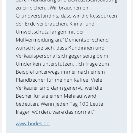
zu erreichen. „Wir brauchen ein
Grundverständnis, dass wir die Ressourcen
der Erde verbrauchen. Klima- und
Umweltschutz fangen mit der
Müllvermeidung an.“ Dementsprechend
wünscht sie sich, dass Kundinnen und
Verkaufspersonal sich gegenseitig beim
Umdenken unterstützen. „Ich frage zum
Beispiel unterwegs immer nach einem
Pfandbecher für meinen Kaffee. Viele
Verkäufer sind dann genervt, weil die
Becher für sie einen Mehraufwand
bedeuten. Wenn jeden Tag 100 Leute
fragen würden, wäre das normal.“
www.bodes.de