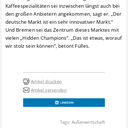
Kaffeespezialitäten sei inzwischen längst auch bei
den großen Anbietern angekommen, sagt er. „Der
deutsche Markt ist ein sehr innovativer Markt.“
Und Bremen sei das Zentrum dieses Marktes mit
vielen „Hidden Champions“. „Das ist etwas, worauf
wir stolz sein können“, betont Fülles.
Artikel drucken
Artikel versenden
Tags:
Außenwirtschaft