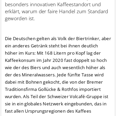
besonders innovativen Kaffeestandort und
erklärt, warum der faire Handel zum Standard
geworden ist.
Die Deutschen gelten als Volk der Biertrinker, aber
ein anderes Getränk steht bei ihnen deutlich
höher im Kurs: Mit 168 Litern pro Kopf lag der
Kaffeekonsum im Jahr 2020 fast doppelt so hoch
wie der des Biers und auch wesentlich höher als
der des Mineralwassers. Jede fünfte Tasse wird
dabei mit Bohnen gekocht, die von der Bremer
Traditionsfirma Gollücke & Rothfos importiert
wurden. Als Teil der Schweizer Volcafé-Gruppe ist
sie in ein globales Netzwerk eingebunden, das in
fast allen Ursprungsregionen des Kaffees