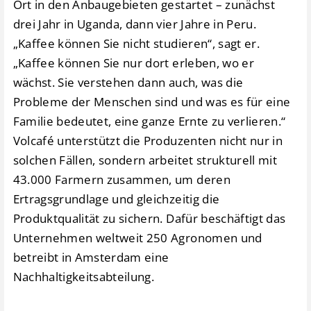
Ort in den Anbaugebieten gestartet – zunächst
drei Jahr in Uganda, dann vier Jahre in Peru.
„Kaffee können Sie nicht studieren“, sagt er.
„Kaffee können Sie nur dort erleben, wo er
wächst. Sie verstehen dann auch, was die
Probleme der Menschen sind und was es für eine
Familie bedeutet, eine ganze Ernte zu verlieren.“
Volcafé unterstützt die Produzenten nicht nur in
solchen Fällen, sondern arbeitet strukturell mit
43.000 Farmern zusammen, um deren
Ertragsgrundlage und gleichzeitig die
Produktqualität zu sichern. Dafür beschäftigt das
Unternehmen weltweit 250 Agronomen und
betreibt in Amsterdam eine
Nachhaltigkeitsabteilung.