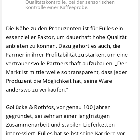
Qualitätskontrolle, bei der sensorischen
Kontrolle einer Kaffeeprobe.
Die Nähe zu den Produzenten ist für Fülles ein
essenzieller Faktor, um dauerhaft hohe Qualität
anbieten zu können. Dazu gehört es auch, die
Farmer in ihrer Profitabilität zu stärken, um eine
vertrauensvolle Partnerschaft aufzubauen. „Der
Markt ist mittlerweile so transparent, dass jeder
Produzent die Möglichkeit hat, seine Ware
anderswo zu verkaufen.“
Gollücke & Rothfos, vor genau 100 Jahren
gegründet, sei sehr an einer langfristigen
Zusammenarbeit und stabilen Lieferketten
interessiert. Fülles hat selbst seine Karriere vor