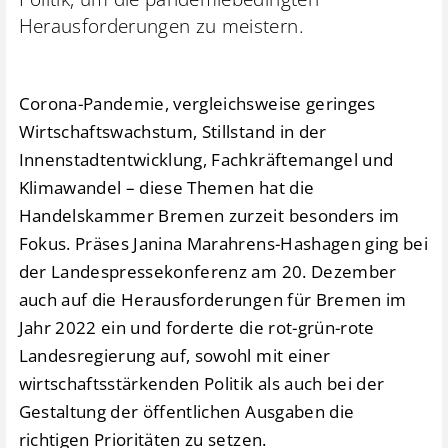
Herausforderungen zu meistern.
Corona-Pandemie, vergleichsweise geringes
Wirtschaftswachstum, Stillstand in der
Innenstadtentwicklung, Fachkräftemangel und
Klimawandel – diese Themen hat die
Handelskammer Bremen zurzeit besonders im
Fokus. Präses Janina Marahrens-Hashagen ging bei
der Landespressekonferenz am 20. Dezember
auch auf die Herausforderungen für Bremen im
Jahr 2022 ein und forderte die rot-grün-rote
Landesregierung auf, sowohl mit einer
wirtschaftsstärkenden Politik als auch bei der
Gestaltung der öffentlichen Ausgaben die
richtigen Prioritäten zu setzen.