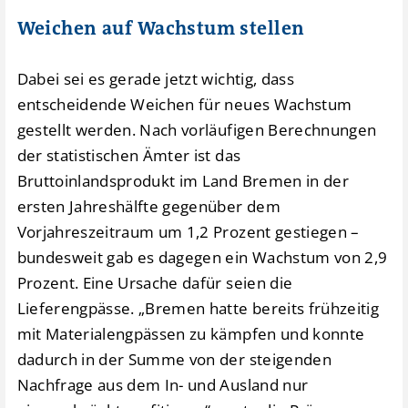
Weichen auf Wachstum stellen
Dabei sei es gerade jetzt wichtig, dass
entscheidende Weichen für neues Wachstum
gestellt werden. Nach vorläufigen Berechnungen
der statistischen Ämter ist das
Bruttoinlandsprodukt im Land Bremen in der
ersten Jahreshälfte gegenüber dem
Vorjahreszeitraum um 1,2 Prozent gestiegen –
bundesweit gab es dagegen ein Wachstum von 2,9
Prozent. Eine Ursache dafür seien die
Lieferengpässe. „Bremen hatte bereits frühzeitig
mit Materialengpässen zu kämpfen und konnte
dadurch in der Summe von der steigenden
Nachfrage aus dem In- und Ausland nur