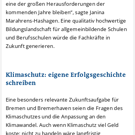
eine der großen Herausforderungen der
kommenden Jahre bleiben“, sagte Janina
Marahrens-Hashagen. Eine qualitativ hochwertige
Bildungslandschaft für allgemeinbildende Schulen
und Berufsschulen würde die Fachkräfte in
Zukunft generieren.
Klimaschutz: eigene Erfolgsgeschichte
schreiben
Eine besonders relevante Zukunftsaufgabe für
Bremen und Bremerhaven seien die Fragen des
Klimaschutzes und die Anpassung an den
Klimawandel. Auch wenn Klimaschutz viel Geld
koste: nicht zu handeln wäre langfristig