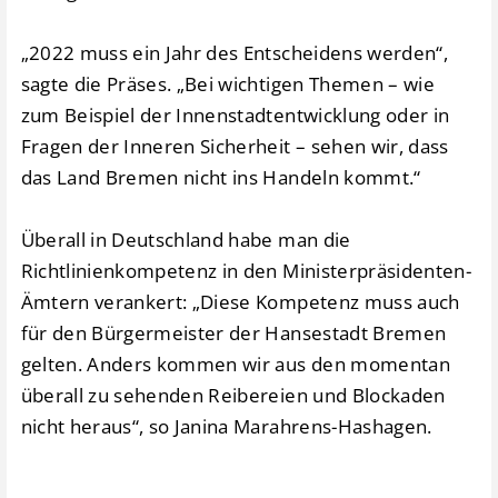
„2022 muss ein Jahr des Entscheidens werden“,
sagte die Präses. „Bei wichtigen Themen – wie
zum Beispiel der Innenstadtentwicklung oder in
Fragen der Inneren Sicherheit – sehen wir, dass
das Land Bremen nicht ins Handeln kommt.“
Überall in Deutschland habe man die
Richtlinienkompetenz in den Ministerpräsidenten-
Ämtern verankert: „Diese Kompetenz muss auch
für den Bürgermeister der Hansestadt Bremen
gelten. Anders kommen wir aus den momentan
überall zu sehenden Reibereien und Blockaden
nicht heraus“, so Janina Marahrens-Hashagen.