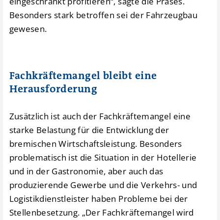
eingeschränkt profitieren“, sagte die Präses.
Besonders stark betroffen sei der Fahrzeugbau
gewesen.
Fachkräftemangel bleibt eine
Herausforderung
Zusätzlich ist auch der Fachkräftemangel eine
starke Belastung für die Entwicklung der
bremischen Wirtschaftsleistung. Besonders
problematisch ist die Situation in der Hotellerie
und in der Gastronomie, aber auch das
produzierende Gewerbe und die Verkehrs- und
Logistikdienstleister haben Probleme bei der
Stellenbesetzung. „Der Fachkräftemangel wird