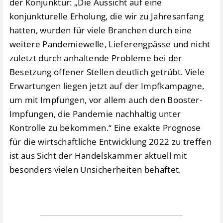
der Konjunktur: „Die Aussicht auf eine
konjunkturelle Erholung, die wir zu Jahresanfang
hatten, wurden für viele Branchen durch eine
weitere Pandemiewelle, Lieferengpässe und nicht
zuletzt durch anhaltende Probleme bei der
Besetzung offener Stellen deutlich getrübt. Viele
Erwartungen liegen jetzt auf der Impfkampagne,
um mit Impfungen, vor allem auch den Booster-
Impfungen, die Pandemie nachhaltig unter
Kontrolle zu bekommen.“ Eine exakte Prognose
für die wirtschaftliche Entwicklung 2022 zu treffen
ist aus Sicht der Handelskammer aktuell mit
besonders vielen Unsicherheiten behaftet.