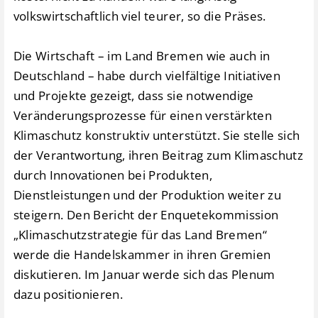
volkswirtschaftlich viel teurer, so die Präses.
Die Wirtschaft – im Land Bremen wie auch in
Deutschland – habe durch vielfältige Initiativen
und Projekte gezeigt, dass sie notwendige
Veränderungsprozesse für einen verstärkten
Klimaschutz konstruktiv unterstützt. Sie stelle sich
der Verantwortung, ihren Beitrag zum Klimaschutz
durch Innovationen bei Produkten,
Dienstleistungen und der Produktion weiter zu
steigern. Den Bericht der Enquetekommission
„Klimaschutzstrategie für das Land Bremen“
werde die Handelskammer in ihren Gremien
diskutieren. Im Januar werde sich das Plenum
dazu positionieren.