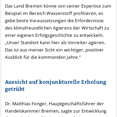
Das Land Bremen könne von seiner Expertise zum
Beispiel im Bereich Wasserstoff profitieren, es
gebe beste Voraussetzungen die Erfordernisse
des klimafreundlichen Agierens der Wirtschaft zu
einer eigenen Erfolgsgeschichte zu entwickeln.
„Unser Standort kann hier als Vorreiter agieren.
Das ist aus meiner Sicht ein wichtiger, positiver
Ausblick für die kommenden Jahre.“
Aussicht auf konjunkturelle Erholung
getrübt
Dr. Matthias Fonger, Hauptgeschäftsführer der
Handelskammer Bremen, sagte zur Entwicklung