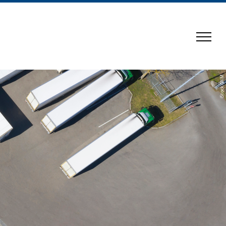
iStock/BIM