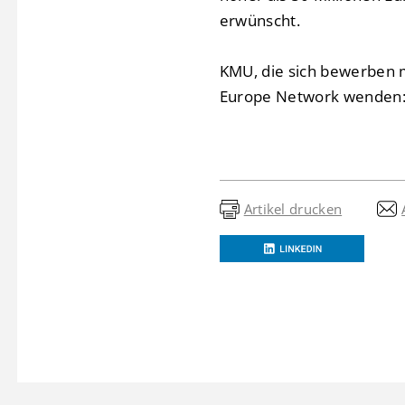
erwünscht.
KMU, die sich bewerben 
Europe Network wenden: 
Artikel drucken