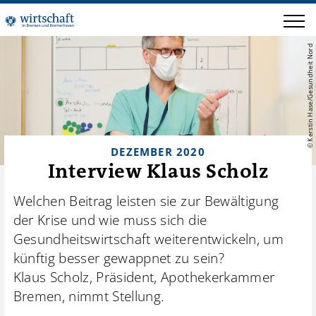
© Kerstin Hase/Gesundheit Nord
DEZEMBER 2020
Interview Klaus Scholz
Welchen Beitrag leisten sie zur Bewältigung
der Krise und wie muss sich die
Gesundheitswirtschaft weiterentwickeln, um
künftig besser gewappnet zu sein?
Klaus Scholz, Präsident, Apothekerkammer
Bremen, nimmt Stellung.