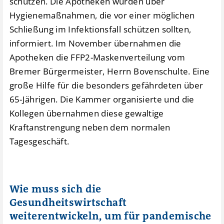
schützen. Die Apotheken wurden über
Hygienemaßnahmen, die vor einer möglichen
Schließung im Infektionsfall schützen sollten,
informiert. Im November übernahmen die
Apotheken die FFP2-Maskenverteilung vom
Bremer Bürgermeister, Herrn Bovenschulte. Eine
große Hilfe für die besonders gefährdeten über
65-Jährigen. Die Kammer organisierte und die
Kollegen übernahmen diese gewaltige
Kraftanstrengung neben dem normalen
Tagesgeschäft.
Wie muss sich die
Gesundheitswirtschaft
weiterentwickeln, um für pandemische