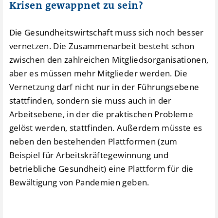
Krisen gewappnet zu sein?
Die Gesundheitswirtschaft muss sich noch besser
vernetzen. Die Zusammenarbeit besteht schon
zwischen den zahlreichen Mitgliedsorganisationen,
aber es müssen mehr Mitglieder werden. Die
Vernetzung darf nicht nur in der Führungsebene
stattfinden, sondern sie muss auch in der
Arbeitsebene, in der die praktischen Probleme
gelöst werden, stattfinden. Außerdem müsste es
neben den bestehenden Plattformen (zum
Beispiel für Arbeitskräftegewinnung und
betriebliche Gesundheit) eine Plattform für die
Bewältigung von Pandemien geben.