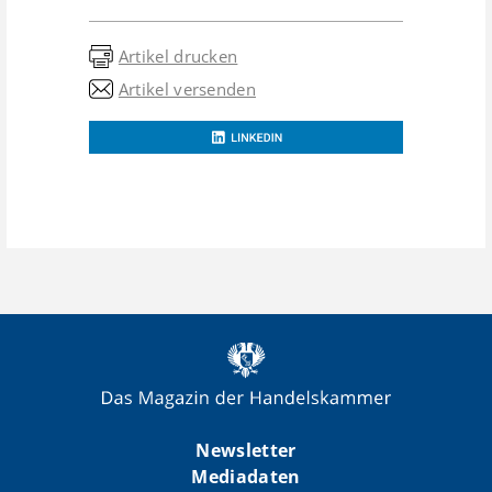
Artikel drucken
Artikel versenden
Newsletter
Mediadaten