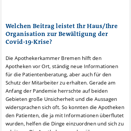
Welchen Beitrag leistet Ihr Haus/Ihre
Organisation zur Bewältigung der
Covid-19-Krise?
Die Apothekerkammer Bremen hilft den
Apotheken vor Ort, ständig neue Informationen
für die Patientenberatung, aber auch für den
Schutz der Mitarbeiter zu erhalten. Gerade am
Anfang der Pandemie herrschte auf beiden
Gebieten große Unsicherheit und die Aussagen
widersprachen sich oft. So konnten die Apotheken
den Patienten, die ja mit Informationen überflutet
wurden, helfen die Dinge einzuordnen und sich zu