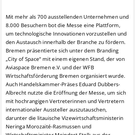
Mit mehr als 700 ausstellenden Unternehmen und
8.000 Besuchern bot die Messe eine Plattform,
um technologische Innovationen vorzustellen und
den Austausch innerhalb der Branche zu fördern.
Bremen präsentierte sich unter dem Branding
„City of Space“ mit einem eigenen Stand, der von
Aviaspace Bremen e.V. und der WFB
Wirtschaftsförderung Bremen organisiert wurde.
Auch Handelskammer-Präses Eduard Dubbers-
Albrecht nutzte die Eröffnung der Messe, um sich
mit hochrangigen Vertreterinnen und Vertretern
internationaler Aussteller auszutauschen,
darunter die litauische Vizewirtschaftsministerin
Neringa Morozaité-Rasmussen und
Wirtschaftsminister Meindert Stolk aus der