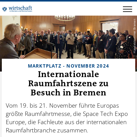
Handelskammer Bremen
MARKTPLATZ - NOVEMBER 2024
Internationale
Raumfahrtszene zu
Besuch in Bremen
Vom 19. bis 21. November führte Europas
größte Raumfahrtmesse, die Space Tech Expo
Europe, die Fachleute aus der internationalen
Raumfahrtbranche zusammen.