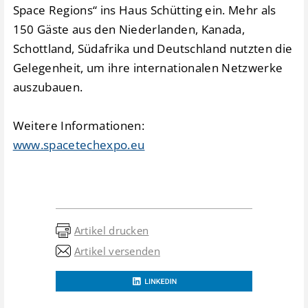
Space Regions“ ins Haus Schütting ein. Mehr als
150 Gäste aus den Niederlanden, Kanada,
Schottland, Südafrika und Deutschland nutzten die
Gelegenheit, um ihre internationalen Netzwerke
auszubauen.
Weitere Informationen:
www.spacetechexpo.eu
Artikel drucken
Artikel versenden