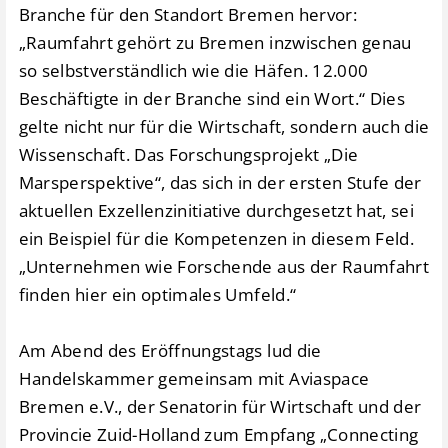
Branche für den Standort Bremen hervor:
„Raumfahrt gehört zu Bremen inzwischen genau
so selbstverständlich wie die Häfen. 12.000
Beschäftigte in der Branche sind ein Wort.“ Dies
gelte nicht nur für die Wirtschaft, sondern auch die
Wissenschaft. Das Forschungsprojekt „Die
Marsperspektive“, das sich in der ersten Stufe der
aktuellen Exzellenzinitiative durchgesetzt hat, sei
ein Beispiel für die Kompetenzen in diesem Feld.
„Unternehmen wie Forschende aus der Raumfahrt
finden hier ein optimales Umfeld.“
Am Abend des Eröffnungstags lud die
Handelskammer gemeinsam mit Aviaspace
Bremen e.V., der Senatorin für Wirtschaft und der
Provincie Zuid-Holland zum Empfang „Connecting