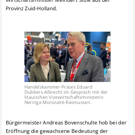
Provinz Zuid-Holland.
Handelskammer-Präses Eduard
Dubbers-Albrecht im Gespräch mit der
litauischen Vizewirtschaftsministerin
Neringa Morozaité-Rasmussen.
Bürgermeister Andreas Bovenschulte hob bei der
Eröffnung die gewachsene Bedeutung der