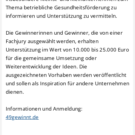
Thema betriebliche Gesundheitsförderung zu
informieren und Unterstützung zu vermitteln.
Die Gewinnerinnen und Gewinner, die von einer
Fachjury ausgewählt werden, erhalten
Unterstützung im Wert von 10.000 bis 25.000 Euro
für die gemeinsame Umsetzung oder
Weiterentwicklung der Ideen. Die
ausgezeichneten Vorhaben werden veröffentlicht
und sollen als Inspiration für andere Unternehmen
dienen.
Informationen und Anmeldung:
49gewinnt.de