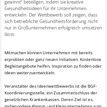
gewinnt“ beteiligen, indem sie kreative
Gesundheitsideen für ihr Unternehmen
entwickeln. Der Wettbewerb soll zeigen, dass
sich betriebliche Gesundheitsförderung nicht
nur in Großunternehmen erfolgreich umsetzen
lässt.
Mitmachen können Unternehmen mit bereits
erprobten oder ganz neuen Initiativen. Kostenlose
Begleitangebote helfen, Inspiration zu finden oder
Ideen weiterzuentwickeln.
Veranstalter des Ideenwettbewerbs ist die BGF-
Koordinierungsstelle, ein Zusammenschluss der
gesetzlichen Krankenkassen. Deren Ziel ist es,
insbesondere Kleinst- und Kleinunternehmen zum