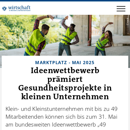
iStock
MARKTPLATZ - MAI 2025
Ideenwettbewerb
prämiert
Gesundheitsprojekte in
kleinen Unternehmen
Klein- und Kleinstunternehmen mit bis zu 49
Mitarbeitenden können sich bis zum 31. Mai
am bundesweiten Ideenwettbewerb „49