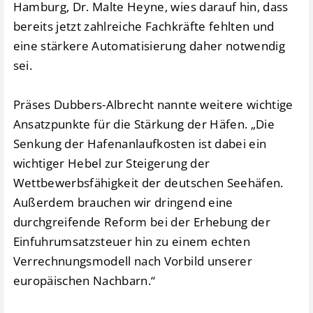
Hamburg, Dr. Malte Heyne, wies darauf hin, dass
bereits jetzt zahlreiche Fachkräfte fehlten und
eine stärkere Automatisierung daher notwendig
sei.
Präses Dubbers-Albrecht nannte weitere wichtige
Ansatzpunkte für die Stärkung der Häfen. „Die
Senkung der Hafenanlaufkosten ist dabei ein
wichtiger Hebel zur Steigerung der
Wettbewerbsfähigkeit der deutschen Seehäfen.
Außerdem brauchen wir dringend eine
durchgreifende Reform bei der Erhebung der
Einfuhrumsatzsteuer hin zu einem echten
Verrechnungsmodell nach Vorbild unserer
europäischen Nachbarn.“