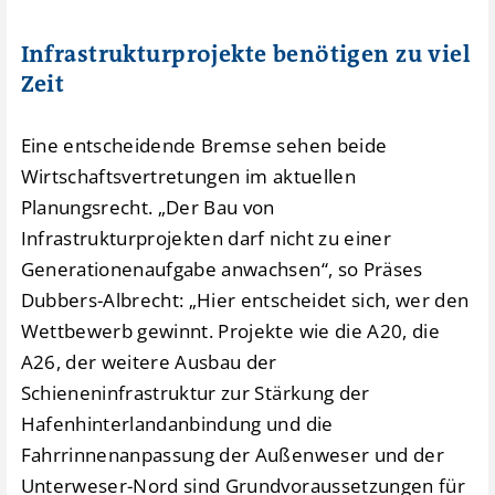
Infrastrukturprojekte benötigen zu viel
Zeit
Eine entscheidende Bremse sehen beide
Wirtschaftsvertretungen im aktuellen
Planungsrecht. „Der Bau von
Infrastrukturprojekten darf nicht zu einer
Generationenaufgabe anwachsen“, so Präses
Dubbers-Albrecht: „Hier entscheidet sich, wer den
Wettbewerb gewinnt. Projekte wie die A20, die
A26, der weitere Ausbau der
Schieneninfrastruktur zur Stärkung der
Hafenhinterlandanbindung und die
Fahrrinnenanpassung der Außenweser und der
Unterweser-Nord sind Grundvoraussetzungen für