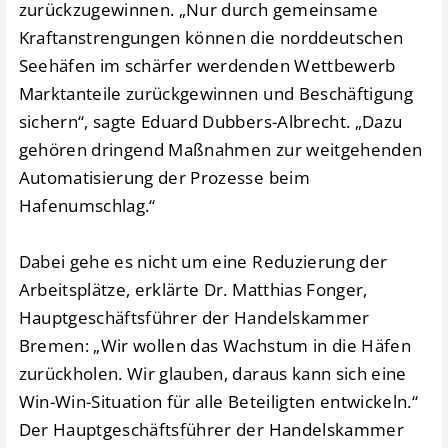
zurückzugewinnen. „Nur durch gemeinsame
Kraftanstrengungen können die norddeutschen
Seehäfen im schärfer werdenden Wettbewerb
Marktanteile zurückgewinnen und Beschäftigung
sichern“, sagte Eduard Dubbers-Albrecht. „Dazu
gehören dringend Maßnahmen zur weitgehenden
Automatisierung der Prozesse beim
Hafenumschlag.“
Dabei gehe es nicht um eine Reduzierung der
Arbeitsplätze, erklärte Dr. Matthias Fonger,
Hauptgeschäftsführer der Handelskammer
Bremen: „Wir wollen das Wachstum in die Häfen
zurückholen. Wir glauben, daraus kann sich eine
Win-Win-Situation für alle Beteiligten entwickeln.“
Der Hauptgeschäftsführer der Handelskammer