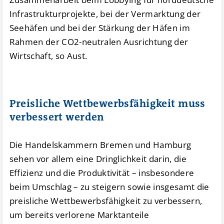
Infrastrukturprojekte, bei der Vermarktung der
Seehäfen und bei der Stärkung der Häfen im
Rahmen der CO2-neutralen Ausrichtung der
Wirtschaft, so Aust.
Preisliche Wettbewerbsfähigkeit muss
verbessert werden
Die Handelskammern Bremen und Hamburg
sehen vor allem eine Dringlichkeit darin, die
Effizienz und die Produktivität – insbesondere
beim Umschlag – zu steigern sowie insgesamt die
preisliche Wettbewerbsfähigkeit zu verbessern,
um bereits verlorene Marktanteile