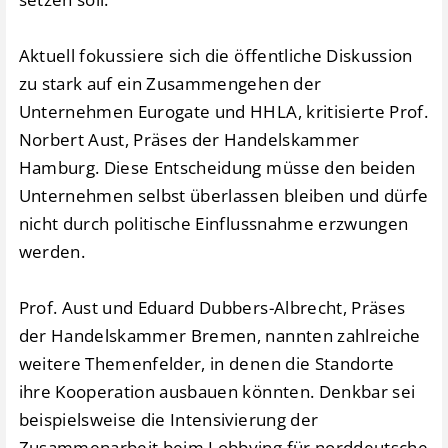
Aktuell fokussiere sich die öffentliche Diskussion
zu stark auf ein Zusammengehen der
Unternehmen Eurogate und HHLA, kritisierte Prof.
Norbert Aust, Präses der Handelskammer
Hamburg. Diese Entscheidung müsse den beiden
Unternehmen selbst überlassen bleiben und dürfe
nicht durch politische Einflussnahme erzwungen
werden.
Prof. Aust und Eduard Dubbers-Albrecht, Präses
der Handelskammer Bremen, nannten zahlreiche
weitere Themenfelder, in denen die Standorte
ihre Kooperation ausbauen könnten. Denkbar sei
beispielsweise die Intensivierung der
Zusammenarbeit beim Lobbying für norddeutsche