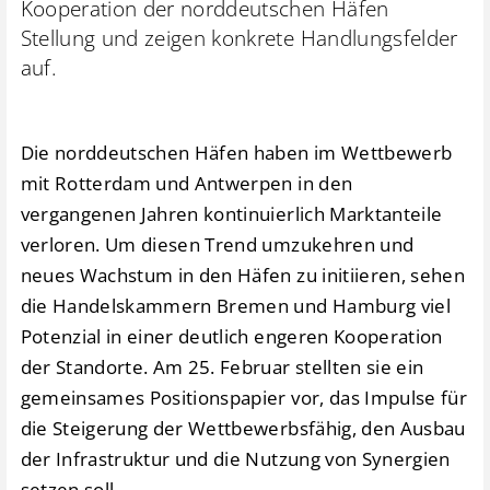
Kooperation der norddeutschen Häfen
Stellung und zeigen konkrete Handlungsfelder
auf.
Die norddeutschen Häfen haben im Wettbewerb
mit Rotterdam und Antwerpen in den
vergangenen Jahren kontinuierlich Marktanteile
verloren. Um diesen Trend umzukehren und
neues Wachstum in den Häfen zu initiieren, sehen
die Handelskammern Bremen und Hamburg viel
Potenzial in einer deutlich engeren Kooperation
der Standorte. Am 25. Februar stellten sie ein
gemeinsames Positionspapier vor, das Impulse für
die Steigerung der Wettbewerbsfähig, den Ausbau
der Infrastruktur und die Nutzung von Synergien
setzen soll.