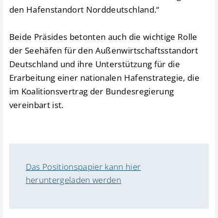
den Hafenstandort Norddeutschland.“
Beide Präsides betonten auch die wichtige Rolle
der Seehäfen für den Außenwirtschaftsstandort
Deutschland und ihre Unterstützung für die
Erarbeitung einer nationalen Hafenstrategie, die
im Koalitionsvertrag der Bundesregierung
vereinbart ist.
Das Positionspapier kann hier
heruntergeladen werden