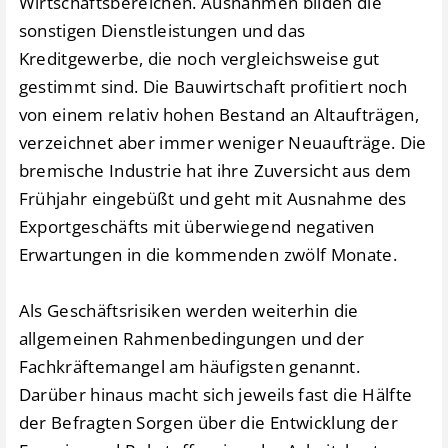
Wirtschaftsbereichen. Ausnahmen bilden die
sonstigen Dienstleistungen und das
Kreditgewerbe, die noch vergleichsweise gut
gestimmt sind. Die Bauwirtschaft profitiert noch
von einem relativ hohen Bestand an Altaufträgen,
verzeichnet aber immer weniger Neuaufträge. Die
bremische Industrie hat ihre Zuversicht aus dem
Frühjahr eingebüßt und geht mit Ausnahme des
Exportgeschäfts mit überwiegend negativen
Erwartungen in die kommenden zwölf Monate.
Als Geschäftsrisiken werden weiterhin die
allgemeinen Rahmenbedingungen und der
Fachkräftemangel am häufigsten genannt.
Darüber hinaus macht sich jeweils fast die Hälfte
der Befragten Sorgen über die Entwicklung der