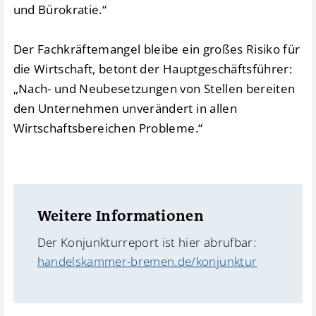
und Bürokratie.“
Der Fachkräftemangel bleibe ein großes Risiko für
die Wirtschaft, betont der Hauptgeschäftsführer:
„Nach- und Neubesetzungen von Stellen bereiten
den Unternehmen unverändert in allen
Wirtschaftsbereichen Probleme.“
Weitere Informationen
Der Konjunkturreport ist hier abrufbar:
handelskammer-bremen.de/konjunktur