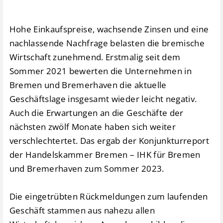
Hohe Einkaufspreise, wachsende Zinsen und eine
nachlassende Nachfrage belasten die bremische
Wirtschaft zunehmend. Erstmalig seit dem
Sommer 2021 bewerten die Unternehmen in
Bremen und Bremerhaven die aktuelle
Geschäftslage insgesamt wieder leicht negativ.
Auch die Erwartungen an die Geschäfte der
nächsten zwölf Monate haben sich weiter
verschlechtertet. Das ergab der Konjunkturreport
der Handelskammer Bremen – IHK für Bremen
und Bremerhaven zum Sommer 2023.
Die eingetrübten Rückmeldungen zum laufenden
Geschäft stammen aus nahezu allen