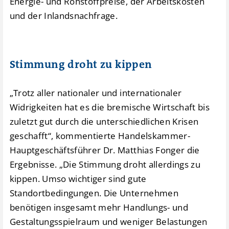
Energie- und Rohstoffpreise, der Arbeitskosten
und der Inlandsnachfrage.
Stimmung droht zu kippen
„Trotz aller nationaler und internationaler
Widrigkeiten hat es die bremische Wirtschaft bis
zuletzt gut durch die unterschiedlichen Krisen
geschafft“, kommentierte Handelskammer-
Hauptgeschäftsführer Dr. Matthias Fonger die
Ergebnisse. „Die Stimmung droht allerdings zu
kippen. Umso wichtiger sind gute
Standortbedingungen. Die Unternehmen
benötigen insgesamt mehr Handlungs- und
Gestaltungsspielraum und weniger Belastungen