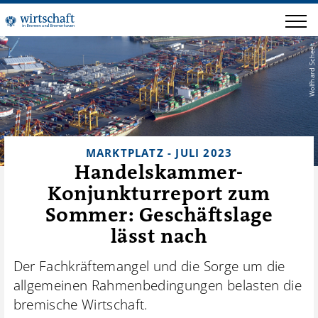
Wolfhard Scheer
MARKTPLATZ - JULI 2023
Handelskammer-
Konjunkturreport zum
Sommer: Geschäftslage
lässt nach
Der Fachkräftemangel und die Sorge um die
allgemeinen Rahmenbedingungen belasten die
bremische Wirtschaft.