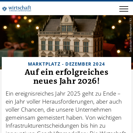
Sebastian Knickmann / KI
MARKTPLATZ - DEZEMBER 2024
Auf ein erfolgreiches
neues Jahr 2026!
Ein ereignisreiches Jahr 2025 geht zu Ende –
ein Jahr voller Herausforderungen, aber auch
voller Chancen, die unsere Unternehmen
gemeinsam gemeistert haben. Von wichtigen
Infrastrukturentscheidungen bis hin zu