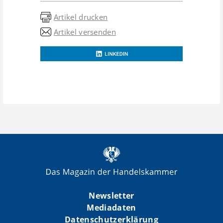
Artikel drucken
Artikel versenden
Newsletter
Mediadaten
Datenschutzerklärung