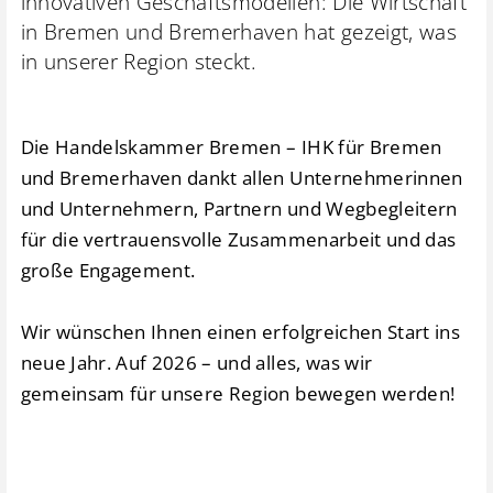
innovativen Geschäftsmodellen: Die Wirtschaft
in Bremen und Bremerhaven hat gezeigt, was
in unserer Region steckt.
Die Handelskammer Bremen – IHK für Bremen
und Bremerhaven dankt allen Unternehmerinnen
und Unternehmern, Partnern und Wegbegleitern
für die vertrauensvolle Zusammenarbeit und das
große Engagement.
Wir wünschen Ihnen einen erfolgreichen Start ins
neue Jahr. Auf 2026 – und alles, was wir
gemeinsam für unsere Region bewegen werden!