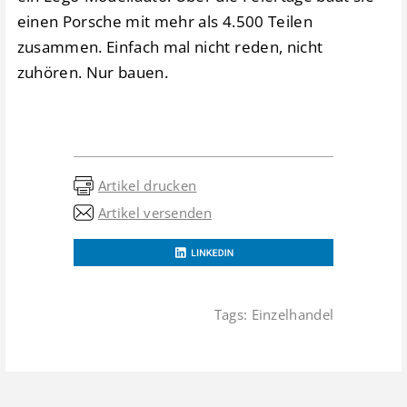
einen Porsche mit mehr als 4.500 Teilen
zusammen. Einfach mal nicht reden, nicht
zuhören. Nur bauen.
Artikel drucken
Artikel versenden
Tags:
Einzelhandel