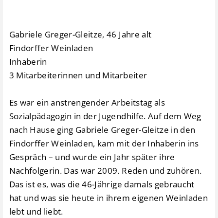
Gabriele Greger-Gleitze, 46 Jahre alt
Findorffer Weinladen
Inhaberin
3 Mitarbeiterinnen und Mitarbeiter
Es war ein anstrengender Arbeitstag als
Sozialpädagogin in der Jugendhilfe. Auf dem Weg
nach Hause ging Gabriele Greger-Gleitze in den
Findorffer Weinladen, kam mit der Inhaberin ins
Gespräch – und wurde ein Jahr später ihre
Nachfolgerin. Das war 2009. Reden und zuhören.
Das ist es, was die 46-Jährige damals gebraucht
hat und was sie heute in ihrem eigenen Weinladen
lebt und liebt.