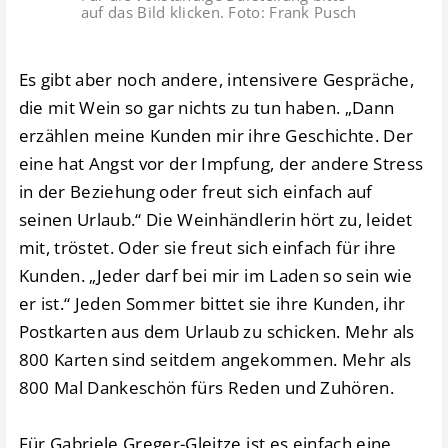
auf das Bild klicken. Foto: Frank Pusch
Es gibt aber noch andere, intensivere Gespräche,
die mit Wein so gar nichts zu tun haben. „Dann
erzählen meine Kunden mir ihre Geschichte. Der
eine hat Angst vor der Impfung, der andere Stress
in der Beziehung oder freut sich einfach auf
seinen Urlaub.“ Die Weinhändlerin hört zu, leidet
mit, tröstet. Oder sie freut sich einfach für ihre
Kunden. „Jeder darf bei mir im Laden so sein wie
er ist.“ Jeden Sommer bittet sie ihre Kunden, ihr
Postkarten aus dem Urlaub zu schicken. Mehr als
800 Karten sind seitdem angekommen. Mehr als
800 Mal Dankeschön fürs Reden und Zuhören.
Für Gabriele Greger-Gleitze ist es einfach eine