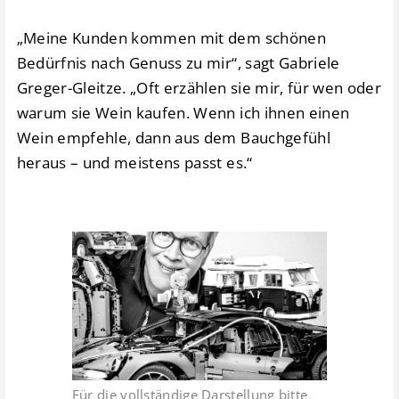
„Meine Kunden kommen mit dem schönen
Bedürfnis nach Genuss zu mir“, sagt Gabriele
Greger-Gleitze. „Oft erzählen sie mir, für wen oder
warum sie Wein kaufen. Wenn ich ihnen einen
Wein empfehle, dann aus dem Bauchgefühl
heraus – und meistens passt es.“
Für die vollständige Darstellung bitte