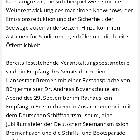
Fachkongresse, die sich beispielsweise mit der
Weiterentwicklung des maritimen Know-hows, der
Emissionsreduktion und der Sicherheit der
Seewege auseinandersetzen. Hinzu kommen
Aktionen für Studierende, Schüler und die breite
Öffentlichkeit.
Bereits feststehende Veranstaltungsbestandteile
sind ein Empfang des Senats der Freien
Hansestadt Bremen mit einer Festansprache von
Bürgermeister Dr. Andreas Bovenschulte am
Abend des 29. September im Rathaus, ein
Empfang in Bremerhaven in Zusammenarbeit mit
dem Deutschen Schifffahrtsmuseum, eine
Jubiläumsfeier der Deutschen Seemannsmission
Bremerhaven und die Schiffs- und Bootsparade