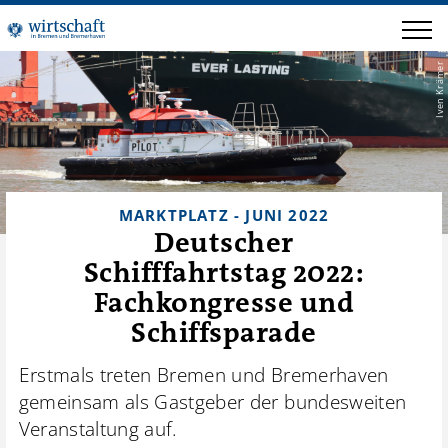
Iven Krämer
MARKTPLATZ - JUNI 2022
Deutscher
Schifffahrtstag 2022:
Fachkongresse und
Schiffsparade
Erstmals treten Bremen und Bremerhaven
gemeinsam als Gastgeber der bundesweiten
Veranstaltung auf.