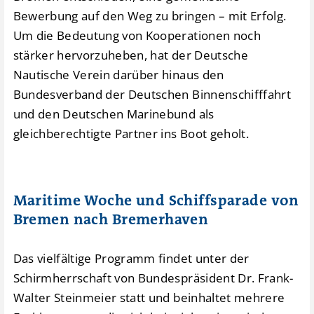
Bewerbung auf den Weg zu bringen – mit Erfolg.
Um die Bedeutung von Kooperationen noch
stärker hervorzuheben, hat der Deutsche
Nautische Verein darüber hinaus den
Bundesverband der Deutschen Binnenschifffahrt
und den Deutschen Marinebund als
gleichberechtigte Partner ins Boot geholt.
Maritime Woche und Schiffsparade von
Bremen nach Bremerhaven
Das vielfältige Programm findet unter der
Schirmherrschaft von Bundespräsident Dr. Frank-
Walter Steinmeier statt und beinhaltet mehrere