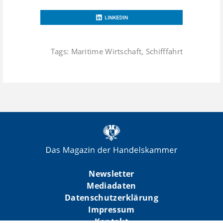
Tags:
Maritime Wirtschaft
,
Schifffahrt
Newsletter
Mediadaten
Datenschutzerklärung
Impressum
Kontakt