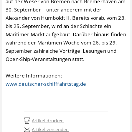
auf der Weser von Bremen nach Bremerhaven am
30. September – unter anderem mit der
Alexander von Humboldt II. Bereits vorab, vom 23.
bis 25. September, wird an der Schlachte ein
Maritimer Markt aufgebaut. Darüber hinaus finden
während der Maritimen Woche vom 26. bis 29.
September zahlreiche Vorträge, Lesungen und
Open-Ship-Veranstaltungen statt.
Weitere Informationen:
www.deutscher-schifffahrtstag.de
Artikel drucken
Artikel versenden