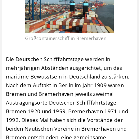
Großcontainerschiff in Bremerhaven.
Die Deutschen Schifffahrtstage werden in
mehrjährigen Abständen ausgerichtet, um das
maritime Bewusstsein in Deutschland zu stärken.
Nach dem Auftakt in Berlin im Jahr 1909 waren
Bremen und Bremerhaven jeweils zweimal
Austragungsorte Deutscher Schifffahrtstage:
Bremen 1920 und 1959, Bremerhaven 1971 und
1992. Dieses Mal haben sich die Vorstände der
beiden Nautischen Vereine in Bremerhaven und
Bremen entschieden, eine gemeinsame