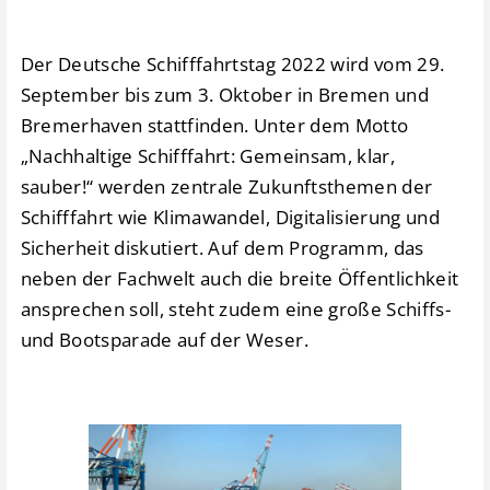
Der Deutsche Schifffahrtstag 2022 wird vom 29.
September bis zum 3. Oktober in Bremen und
Bremerhaven stattfinden. Unter dem Motto
„Nachhaltige Schifffahrt: Gemeinsam, klar,
sauber!“ werden zentrale Zukunftsthemen der
Schifffahrt wie Klimawandel, Digitalisierung und
Sicherheit diskutiert. Auf dem Programm, das
neben der Fachwelt auch die breite Öffentlichkeit
ansprechen soll, steht zudem eine große Schiffs-
und Bootsparade auf der Weser.