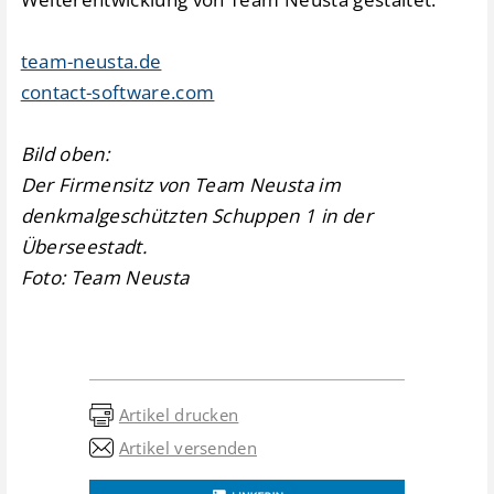
team-neusta.de
contact-software.com
Bild oben:
Der Firmensitz von Team Neusta im
denkmalgeschützten Schuppen 1 in der
Überseestadt.
Foto: Team Neusta
Artikel drucken
Artikel versenden