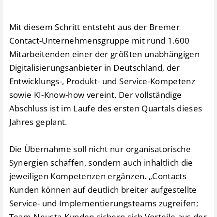
Mit diesem Schritt entsteht aus der Bremer
Contact-Unternehmensgruppe mit rund 1.600
Mitarbeitenden einer der größten unabhängigen
Digitalisierungsanbieter in Deutschland, der
Entwicklungs-, Produkt- und Service-Kompetenz
sowie KI-Know-how vereint. Der vollständige
Abschluss ist im Laufe des ersten Quartals dieses
Jahres geplant.
Die Übernahme soll nicht nur organisatorische
Synergien schaffen, sondern auch inhaltlich die
jeweiligen Kompetenzen ergänzen. „Contacts
Kunden können auf deutlich breiter aufgestellte
Service- und Implementierungsteams zugreifen;
Team-Neusta-Kunden sichern sich Vorteile aus der