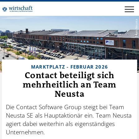
Team Neusta
MARKTPLATZ - FEBRUAR 2026
Contact beteiligt sich
mehrheitlich an Team
Neusta
Die Contact Software Group steigt bei Team
Neusta SE als Hauptaktionär ein. Team Neusta
agiert dabei weiterhin als eigenständiges
Unternehmen.