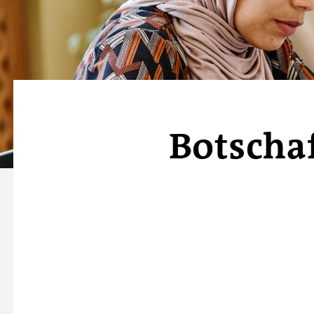
Botschaf