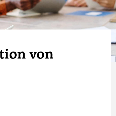
ation von