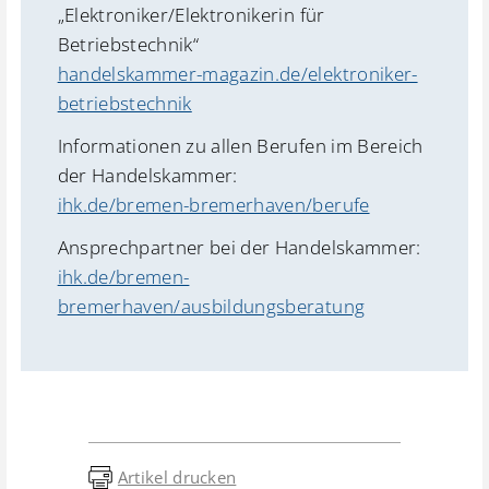
„Elektroniker/Elektronikerin für
Betriebstechnik“
handelskammer-magazin.de/elektroniker-
betriebstechnik
Informationen zu allen Berufen im Bereich
der Handelskammer:
ihk.de/bremen-bremerhaven/berufe
Ansprechpartner bei der Handelskammer:
ihk.de/bremen-
bremerhaven/ausbildungsberatung
Artikel drucken