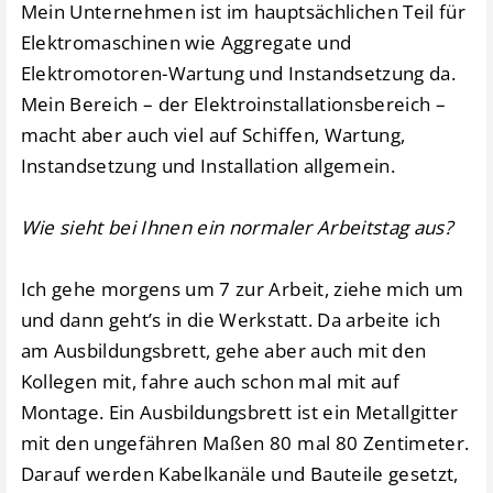
Mein Unternehmen ist im hauptsächlichen Teil für
Elektromaschinen wie Aggregate und
Elektromotoren-Wartung und Instandsetzung da.
Mein Bereich – der Elektroinstallationsbereich –
macht aber auch viel auf Schiffen, Wartung,
Instandsetzung und Installation allgemein.
Wie sieht bei Ihnen ein normaler Arbeitstag aus?
Ich gehe morgens um 7 zur Arbeit, ziehe mich um
und dann geht’s in die Werkstatt. Da arbeite ich
am Ausbildungsbrett, gehe aber auch mit den
Kollegen mit, fahre auch schon mal mit auf
Montage. Ein Ausbildungsbrett ist ein Metallgitter
mit den ungefähren Maßen 80 mal 80 Zentimeter.
Darauf werden Kabelkanäle und Bauteile gesetzt,