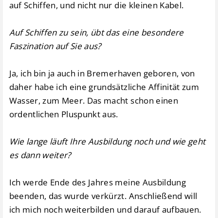
auf Schiffen, und nicht nur die kleinen Kabel.
Auf Schiffen zu sein, übt das eine besondere
Faszination auf Sie aus?
Ja, ich bin ja auch in Bremerhaven geboren, von
daher habe ich eine grundsätzliche Affinität zum
Wasser, zum Meer. Das macht schon einen
ordentlichen Pluspunkt aus.
Wie lange läuft Ihre Ausbildung noch und wie geht
es dann weiter?
Ich werde Ende des Jahres meine Ausbildung
beenden, das wurde verkürzt. Anschließend will
ich mich noch weiterbilden und darauf aufbauen.