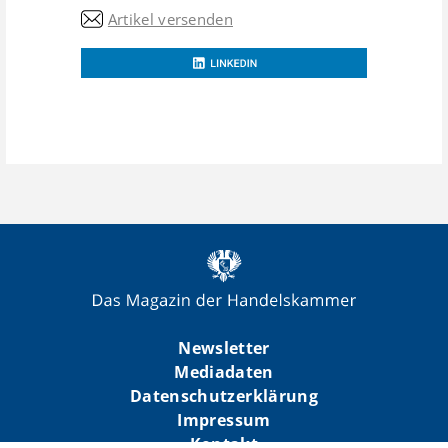
Artikel versenden
Newsletter
Mediadaten
Datenschutzerklärung
Impressum
Kontakt