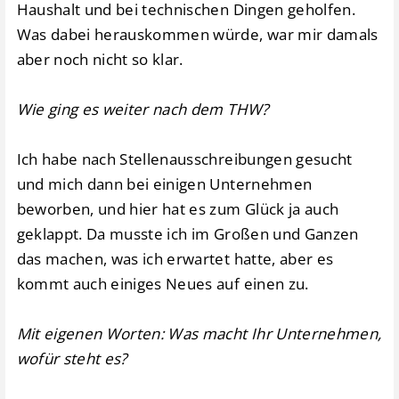
Haushalt und bei technischen Dingen geholfen.
Was dabei herauskommen würde, war mir damals
aber noch nicht so klar.
Wie ging es weiter nach dem THW?
Ich habe nach Stellenausschreibungen gesucht
und mich dann bei einigen Unternehmen
beworben, und hier hat es zum Glück ja auch
geklappt. Da musste ich im Großen und Ganzen
das machen, was ich erwartet hatte, aber es
kommt auch einiges Neues auf einen zu.
Mit eigenen Worten: Was macht Ihr Unternehmen,
wofür steht es?