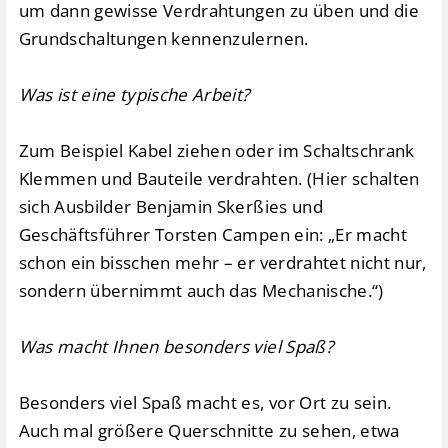
um dann gewisse Verdrahtungen zu üben und die
Grundschaltungen kennenzulernen.
Was ist eine typische Arbeit?
Zum Beispiel Kabel ziehen oder im Schaltschrank
Klemmen und Bauteile verdrahten. (Hier schalten
sich Ausbilder Benjamin Skerßies und
Geschäftsführer Torsten Campen ein: „Er macht
schon ein bisschen mehr – er verdrahtet nicht nur,
sondern übernimmt auch das Mechanische.“)
Was macht Ihnen besonders viel Spaß?
Besonders viel Spaß macht es, vor Ort zu sein.
Auch mal größere Querschnitte zu sehen, etwa