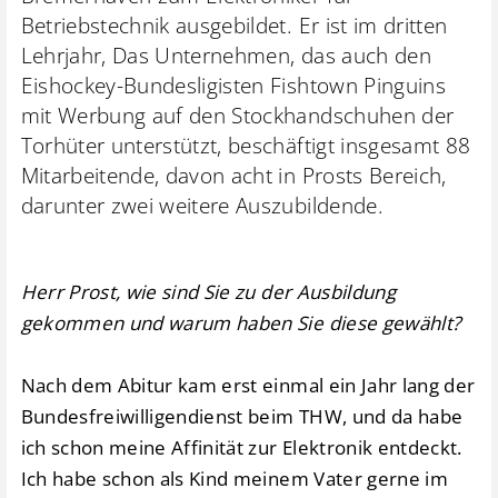
Betriebstechnik ausgebildet. Er ist im dritten
Lehrjahr, Das Unternehmen, das auch den
Eishockey-Bundesligisten Fishtown Pinguins
mit Werbung auf den Stockhandschuhen der
Torhüter unterstützt, beschäftigt insgesamt 88
Mitarbeitende, davon acht in Prosts Bereich,
darunter zwei weitere Auszubildende.
Herr Prost, wie sind Sie zu der Ausbildung
gekommen und warum haben Sie diese gewählt?
Nach dem Abitur kam erst einmal ein Jahr lang der
Bundesfreiwilligendienst beim THW, und da habe
ich schon meine Affinität zur Elektronik entdeckt.
Ich habe schon als Kind meinem Vater gerne im