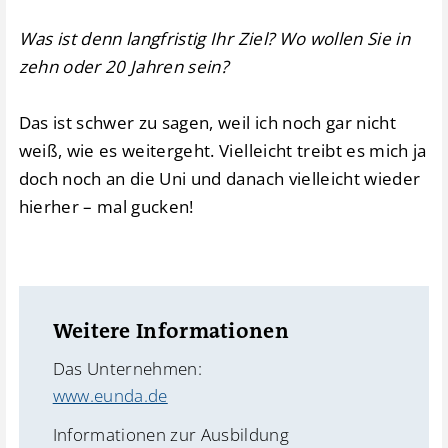
Was ist denn langfristig Ihr Ziel? Wo wollen Sie in
zehn oder 20 Jahren sein?
Das ist schwer zu sagen, weil ich noch gar nicht
weiß, wie es weitergeht. Vielleicht treibt es mich ja
doch noch an die Uni und danach vielleicht wieder
hierher – mal gucken!
Weitere Informationen
Das Unternehmen:
www.eunda.de
Informationen zur Ausbildung