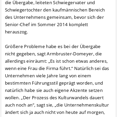
die Übergabe, leiteten Schwiegervater und
Schwiegertochter den kaufmännischen Bereich
des Unternehmens gemeinsam, bevor sich der
Senior-Chef im Sommer 2014 komplett
herauszog.
Größere Probleme habe es bei der Übergabe
nicht gegeben, sagt Armbruster-Domeyer, die
allerdings einräumt: „Es ist schon etwas anderes,
wenn eine Frau die Firma führt.“ Natürlich sei das
Unternehmen viele Jahre lang von einem
bestimmten Führungsstil geprägt worden, und
natürlich habe sie auch eigene Akzente setzen
wollen. „Der Prozess des Kulturwandels dauert
auch noch an“, sagt sie, „die Unternehmenskultur
ändert sich ja auch nicht von heute auf morgen,