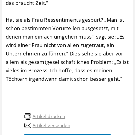
das braucht Zeit.“
Hat sie als Frau Ressentiments gespürt? „Man ist
schon bestimmten Vorurteilen ausgesetzt, mit
denen man einfach umgehen muss“, sagt sie: „Es
wird einer Frau nicht von allen zugetraut, ein
Unternehmen zu führen.“ Dies sehe sie aber vor
allem als gesamtgesellschaftliches Problem: „Es ist
vieles im Prozess. Ich hoffe, dass es meinen
Töchtern irgendwann damit schon besser geht.“
Artikel drucken
Artikel versenden