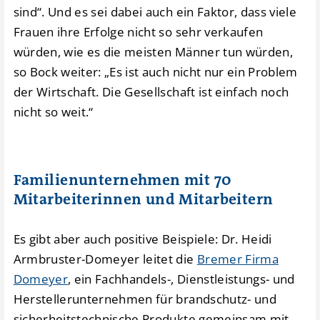
sind“. Und es sei dabei auch ein Faktor, dass viele
Frauen ihre Erfolge nicht so sehr verkaufen
würden, wie es die meisten Männer tun würden,
so Bock weiter: „Es ist auch nicht nur ein Problem
der Wirtschaft. Die Gesellschaft ist einfach noch
nicht so weit.“
Familienunternehmen mit 70
Mitarbeiterinnen und Mitarbeitern
Es gibt aber auch positive Beispiele: Dr. Heidi
Armbruster-Domeyer leitet die
Bremer Firma
Domeyer
, ein Fachhandels-, Dienstleistungs- und
Herstellerunternehmen für brandschutz- und
sicherheitstechnische Produkte gemeinsam mit