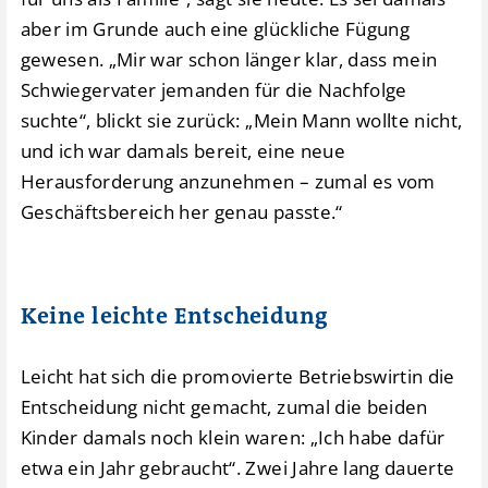
aber im Grunde auch eine glückliche Fügung
gewesen. „Mir war schon länger klar, dass mein
Schwiegervater jemanden für die Nachfolge
suchte“, blickt sie zurück: „Mein Mann wollte nicht,
und ich war damals bereit, eine neue
Herausforderung anzunehmen – zumal es vom
Geschäftsbereich her genau passte.“
Keine leichte Entscheidung
Leicht hat sich die promovierte Betriebswirtin die
Entscheidung nicht gemacht, zumal die beiden
Kinder damals noch klein waren: „Ich habe dafür
etwa ein Jahr gebraucht“. Zwei Jahre lang dauerte