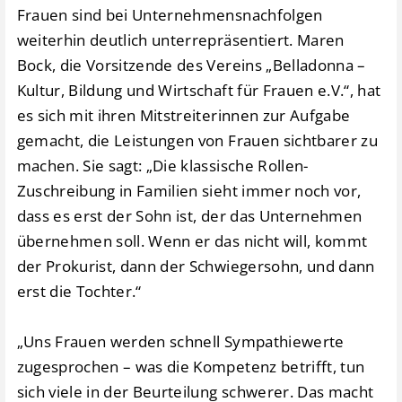
Frauen sind bei Unternehmensnachfolgen
weiterhin deutlich unterrepräsentiert. Maren
Bock, die Vorsitzende des Vereins „Belladonna –
Kultur, Bildung und Wirtschaft für Frauen e.V.“, hat
es sich mit ihren Mitstreiterinnen zur Aufgabe
gemacht, die Leistungen von Frauen sichtbarer zu
machen. Sie sagt: „Die klassische Rollen-
Zuschreibung in Familien sieht immer noch vor,
dass es erst der Sohn ist, der das Unternehmen
übernehmen soll. Wenn er das nicht will, kommt
der Prokurist, dann der Schwiegersohn, und dann
erst die Tochter.“
„Uns Frauen werden schnell Sympathiewerte
zugesprochen – was die Kompetenz betrifft, tun
sich viele in der Beurteilung schwerer. Das macht