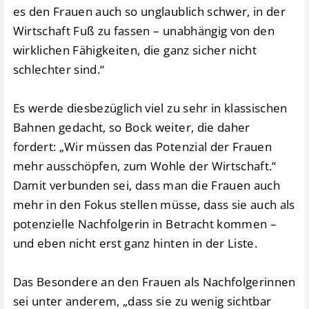
es den Frauen auch so unglaublich schwer, in der
Wirtschaft Fuß zu fassen – unabhängig von den
wirklichen Fähigkeiten, die ganz sicher nicht
schlechter sind.“
Es werde diesbezüglich viel zu sehr in klassischen
Bahnen gedacht, so Bock weiter, die daher
fordert: „Wir müssen das Potenzial der Frauen
mehr ausschöpfen, zum Wohle der Wirtschaft.“
Damit verbunden sei, dass man die Frauen auch
mehr in den Fokus stellen müsse, dass sie auch als
potenzielle Nachfolgerin in Betracht kommen –
und eben nicht erst ganz hinten in der Liste.
Das Besondere an den Frauen als Nachfolgerinnen
sei unter anderem, „dass sie zu wenig sichtbar