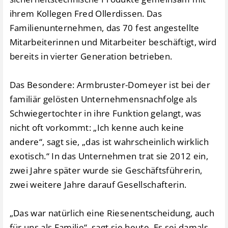
ihrem Kollegen Fred Ollerdissen. Das
Familienunternehmen, das 70 fest angestellte
Mitarbeiterinnen und Mitarbeiter beschäftigt, wird
bereits in vierter Generation betrieben.
Das Besondere: Armbruster-Domeyer ist bei der
familiär gelösten Unternehmensnachfolge als
Schwiegertochter in ihre Funktion gelangt, was
nicht oft vorkommt: „Ich kenne auch keine
andere“, sagt sie, „das ist wahrscheinlich wirklich
exotisch.“ In das Unternehmen trat sie 2012 ein,
zwei Jahre später wurde sie Geschäftsführerin,
zwei weitere Jahre darauf Gesellschafterin.
„Das war natürlich eine Riesenentscheidung, auch
für uns als Familie“, sagt sie heute. Es sei damals