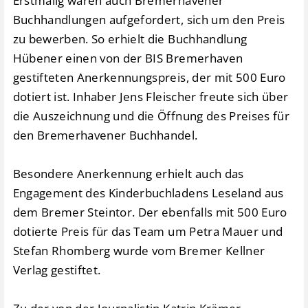
Erstmalig waren auch Bremerhavener
Buchhandlungen aufgefordert, sich um den Preis
zu bewerben. So erhielt die Buchhandlung
Hübener einen von der BIS Bremerhaven
gestifteten Anerkennungspreis, der mit 500 Euro
dotiert ist. Inhaber Jens Fleischer freute sich über
die Auszeichnung und die Öffnung des Preises für
den Bremerhavener Buchhandel.
Besondere Anerkennung erhielt auch das
Engagement des Kinderbuchladens Leseland aus
dem Bremer Steintor. Der ebenfalls mit 500 Euro
dotierte Preis für das Team um Petra Mauer und
Stefan Rhomberg wurde vom Bremer Kellner
Verlag gestiftet.