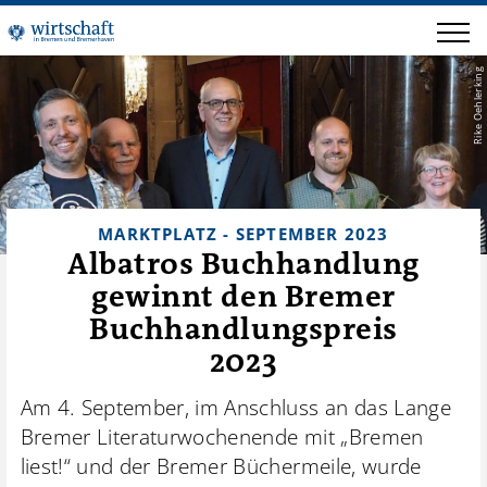
Rike Oehlerking
MARKTPLATZ - SEPTEMBER 2023
Albatros Buchhandlung
gewinnt den Bremer
Buchhandlungspreis
2023
Am 4. September, im Anschluss an das Lange
Bremer Literaturwochenende mit „Bremen
liest!“ und der Bremer Büchermeile, wurde