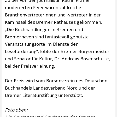
Zu der von der Journalistin Katrin Krämer
moderierten Feier waren zahlreiche
Branchenvertreterinnen und -vertreter in den
Kaminsaal des Bremer Rathauses gekommen.
„Die Buchhandlungen in Bremen und
Bremerhaven sind fantasievoll genutzte
Veranstaltungsorte im Dienste der
Leseförderung“, lobte der Bremer Bürgermeister
und Senator für Kultur, Dr. Andreas Bovenschulte,
bei der Preisverleihung.
Der Preis wird vom Börsenverein des Deutschen
Buchhandels Landesverband Nord und der
Bremer Literaturstiftung unterstützt.
Foto oben: