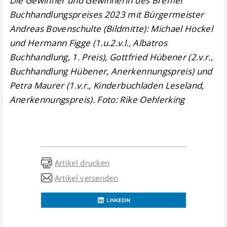
Die Gewinner und Gewinnerin des Bremer
Buchhandlungspreises 2023 mit Bürgermeister
Andreas Bovenschulte (Bildmitte): Michael Hockel
und Hermann Figge (1.u.2.v.l., Albatros
Buchhandlung, 1. Preis), Gottfried Hübener (2.v.r.,
Buchhandlung Hübener, Anerkennungspreis) und
Petra Maurer (1.v.r., Kinderbuchladen Leseland,
Anerkennungspreis). Foto: Rike Oehlerking
Artikel drucken
Artikel versenden