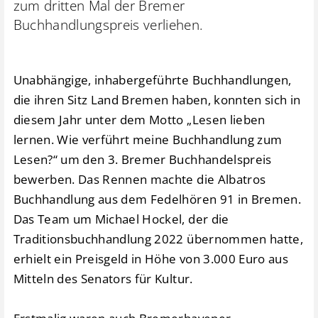
zum dritten Mal der Bremer
Buchhandlungspreis verliehen.
Unabhängige, inhabergeführte Buchhandlungen,
die ihren Sitz Land Bremen haben, konnten sich in
diesem Jahr unter dem Motto „Lesen lieben
lernen. Wie verführt meine Buchhandlung zum
Lesen?“ um den 3. Bremer Buchhandelspreis
bewerben. Das Rennen machte die Albatros
Buchhandlung aus dem Fedelhören 91 in Bremen.
Das Team um Michael Hockel, der die
Traditionsbuchhandlung 2022 übernommen hatte,
erhielt ein Preisgeld in Höhe von 3.000 Euro aus
Mitteln des Senators für Kultur.